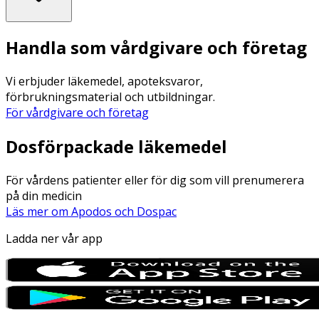
Handla som vårdgivare och företag
Vi erbjuder läkemedel, apoteksvaror,
förbrukningsmaterial och utbildningar.
För vårdgivare och företag
Dosförpackade läkemedel
För vårdens patienter eller för dig som vill prenumerera
på din medicin
Läs mer om Apodos och Dospac
Ladda ner vår app