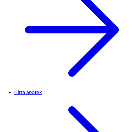
Hitta apotek