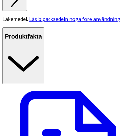
Läkemedel.
Läs bipacksedeln noga före användning
Produktfakta