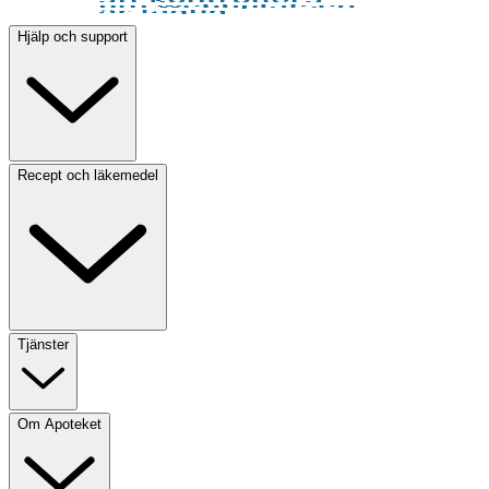
Hjälp och support
Recept och läkemedel
Tjänster
Om Apoteket