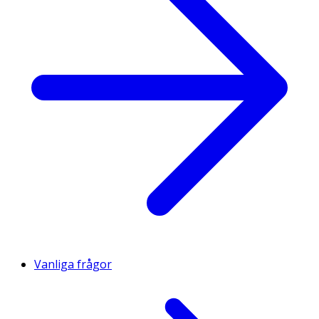
Vanliga frågor