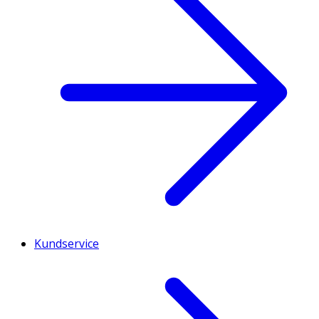
Kundservice