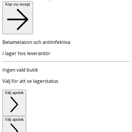
Köp via recept
Betametason och antiinfektiva
I lager hos leverantör
Ingen vald butik
Välj för att se lagerstatus
Välj apotek
Välj apotek