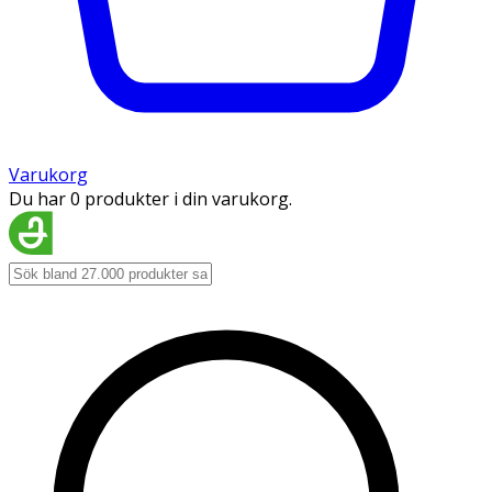
Varukorg
Du har 0 produkter i din varukorg.