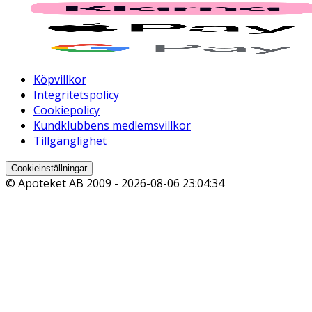
Köpvillkor
Integritetspolicy
Cookiepolicy
Kundklubbens medlemsvillkor
Tillgänglighet
Cookieinställningar
© Apoteket AB 2009 -
2026-08-06 23:04:34