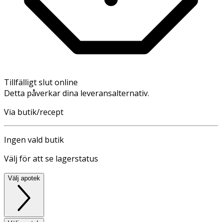
Tillfälligt slut online
Detta påverkar dina leveransalternativ.
Via butik/recept
Ingen vald butik
Välj för att se lagerstatus
Välj apotek