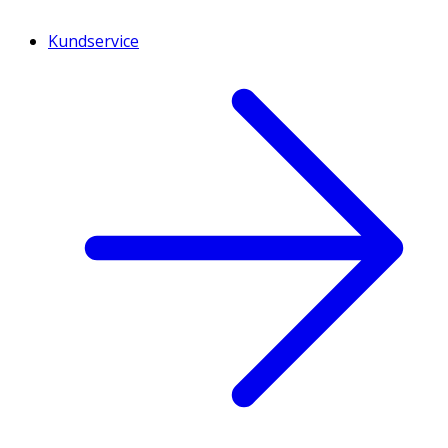
Kundservice