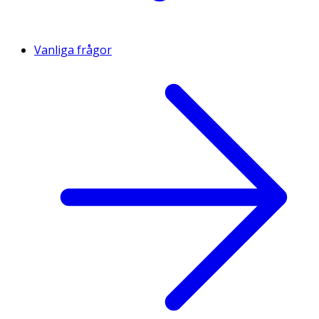
Vanliga frågor