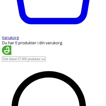
Varukorg
Du har 0 produkter i din varukorg.