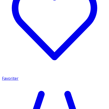
Favoriter