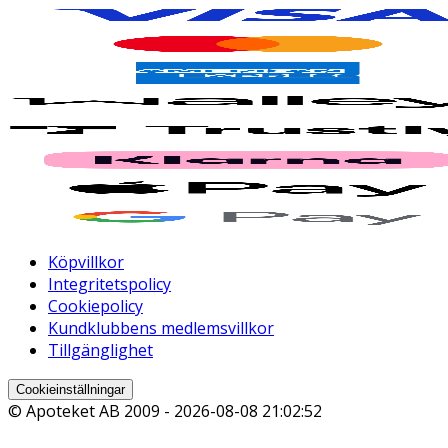
Köpvillkor
Integritetspolicy
Cookiepolicy
Kundklubbens medlemsvillkor
Tillgänglighet
Cookieinställningar
© Apoteket AB 2009 -
2026-08-08 21:02:52