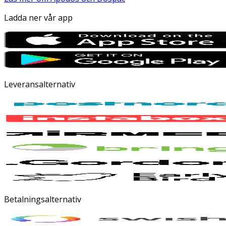
Ladda ner vår app
Leveransalternativ
Betalningsalternativ