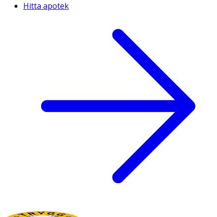
Hitta apotek