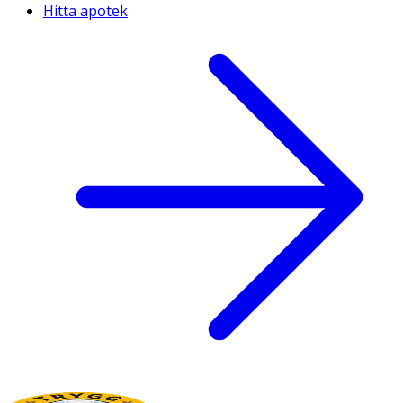
Hitta apotek