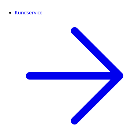
Kundservice