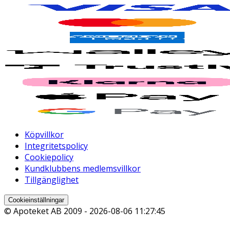
Köpvillkor
Integritetspolicy
Cookiepolicy
Kundklubbens medlemsvillkor
Tillgänglighet
Cookieinställningar
© Apoteket AB 2009 -
2026-08-06 11:27:45