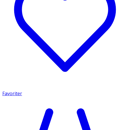
Favoriter