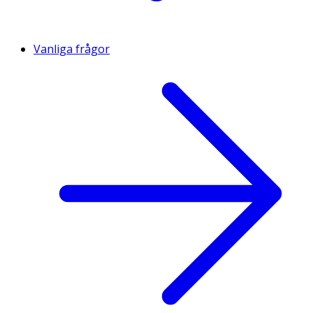
Vanliga frågor