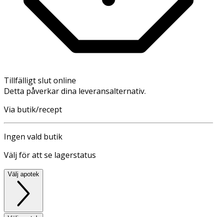
Tillfälligt slut online
Detta påverkar dina leveransalternativ.
Via butik/recept
Ingen vald butik
Välj för att se lagerstatus
Välj apotek