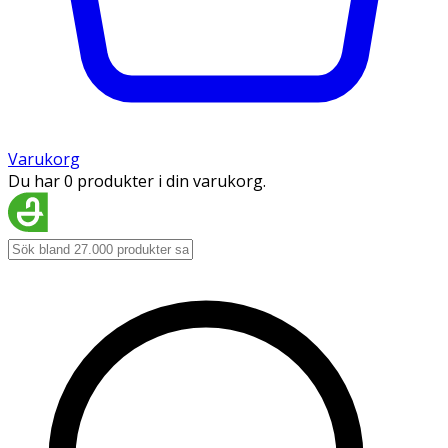
Varukorg
Du har 0 produkter i din varukorg.