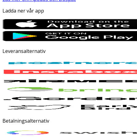
Ladda ner vår app
Leveransalternativ
Betalningsalternativ