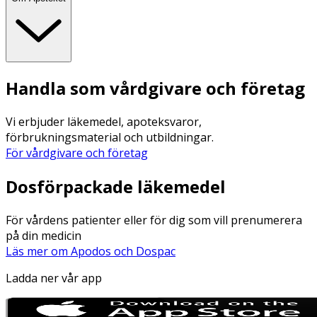
Handla som vårdgivare och företag
Vi erbjuder läkemedel, apoteksvaror,
förbrukningsmaterial och utbildningar.
För vårdgivare och företag
Dosförpackade läkemedel
För vårdens patienter eller för dig som vill prenumerera
på din medicin
Läs mer om Apodos och Dospac
Ladda ner vår app