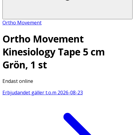
Ortho Movement
Ortho Movement
Kinesiology Tape 5 cm
Grön, 1 st
Endast online
Erbjudandet gäller t.o.m
2026-08-23