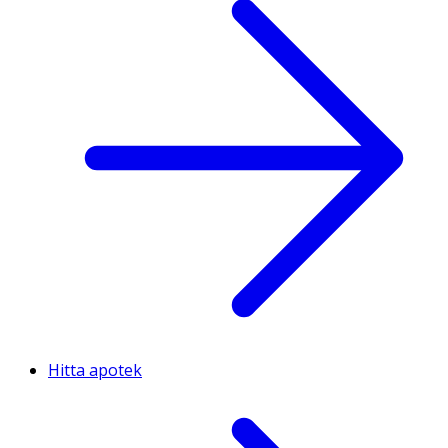
Hitta apotek