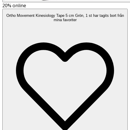
20%
online
Ortho Movement Kinesiology Tape 5 cm Grön, 1 st har tagits bort från
mina favoriter