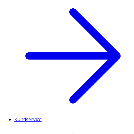
Kundservice