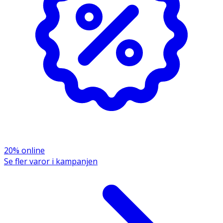
20% online
Se fler varor i kampanjen