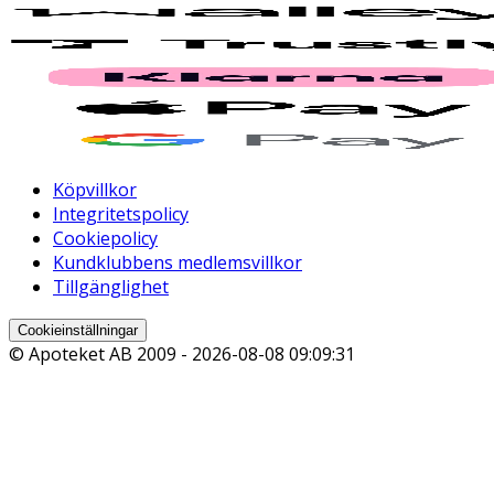
Köpvillkor
Integritetspolicy
Cookiepolicy
Kundklubbens medlemsvillkor
Tillgänglighet
Cookieinställningar
© Apoteket AB 2009 -
2026-08-08 09:09:31