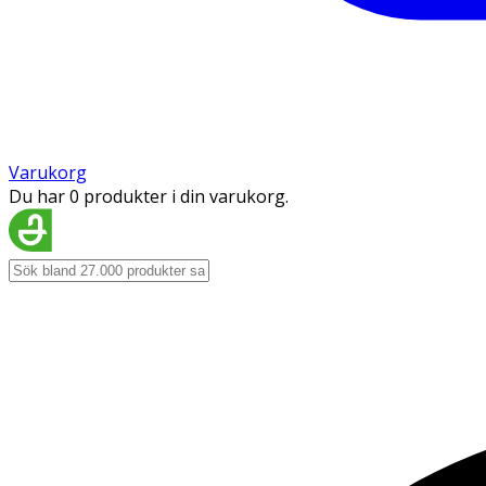
Varukorg
Du har 0 produkter i din varukorg.