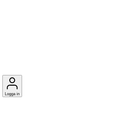
Logga in