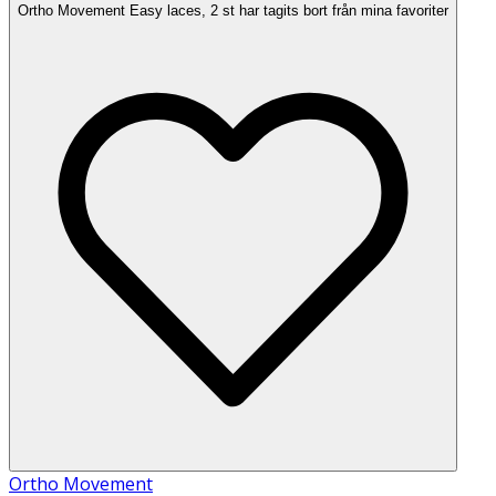
Ortho Movement Easy laces, 2 st har tagits bort från mina favoriter
Ortho Movement