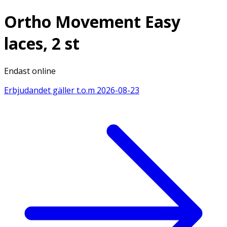
Ortho Movement Easy
laces, 2 st
Endast online
Erbjudandet gäller t.o.m
2026-08-23