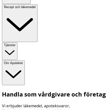
Recept och läkemedel
Tjänster
Om Apoteket
Handla som vårdgivare och företag
Vi erbjuder läkemedel, apoteksvaror,