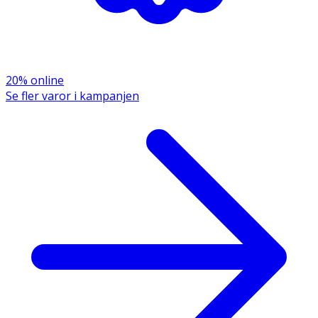
20% online
Se fler varor i kampanjen