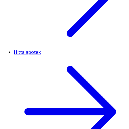
Hitta apotek