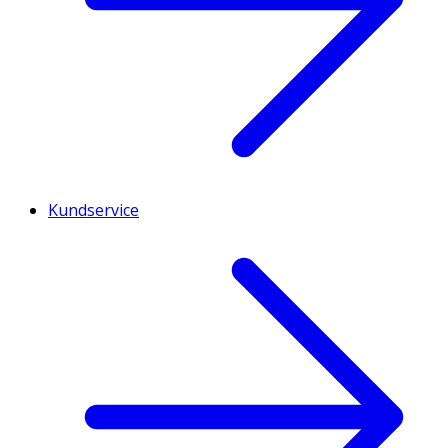
Kundservice