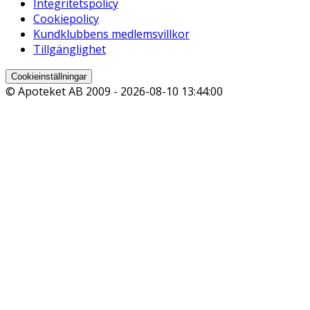
Integritetspolicy
Cookiepolicy
Kundklubbens medlemsvillkor
Tillgänglighet
Cookieinställningar
© Apoteket AB 2009 -
2026-08-10 13:44:00