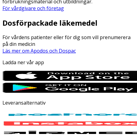
förbrukningsmaterial och utbildningar.
För vårdgivare och företag
Dosförpackade läkemedel
För vårdens patienter eller för dig som vill prenumerera
på din medicin
Läs mer om Apodos och Dospac
Ladda ner vår app
Leveransalternativ