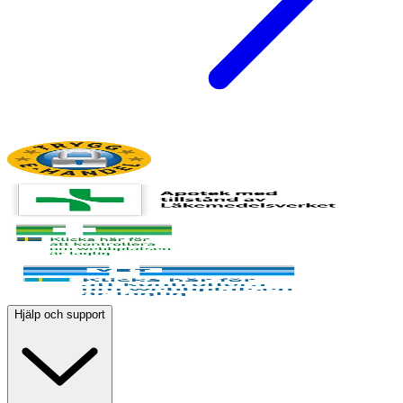
Hjälp och support