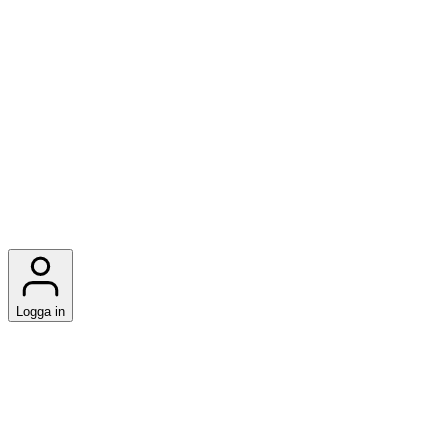
Logga in