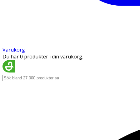
Varukorg
Du har 0 produkter i din varukorg.