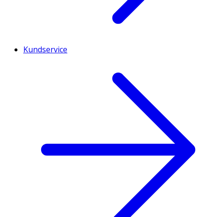
Kundservice