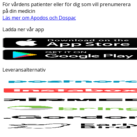
För vårdens patienter eller för dig som vill prenumerera
på din medicin
Läs mer om Apodos och Dospac
Ladda ner vår app
Leveransalternativ