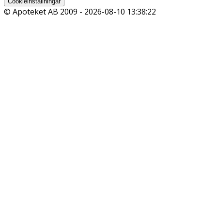
Cookieinställningar
© Apoteket AB 2009 -
2026-08-10 13:38:22