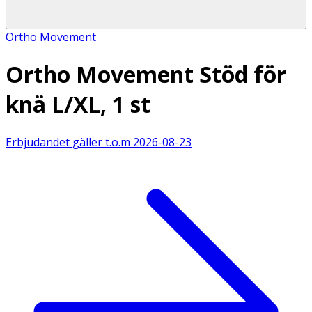
Ortho Movement
Ortho Movement Stöd för
knä L/XL, 1 st
Erbjudandet gäller t.o.m
2026-08-23