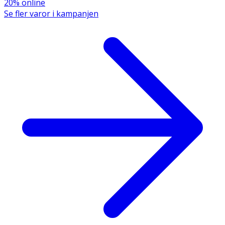
20% online
Se fler varor i kampanjen