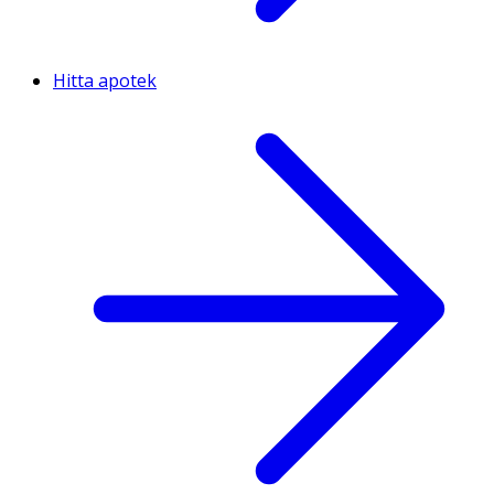
Hitta apotek