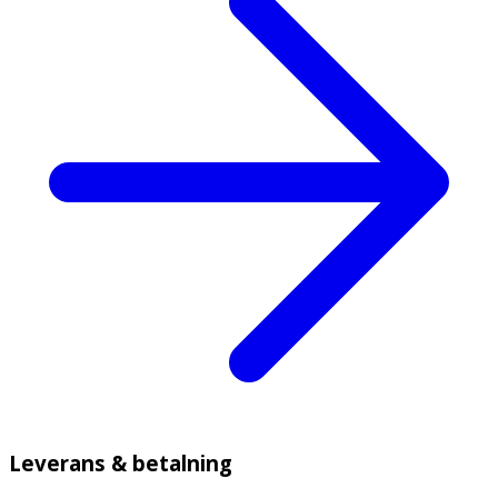
Leverans & betalning