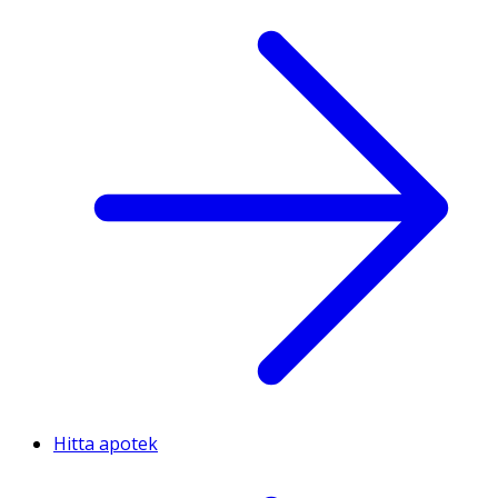
Hitta apotek