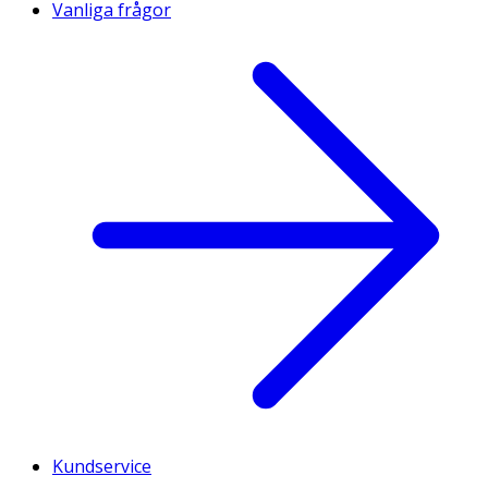
Vanliga frågor
Kundservice