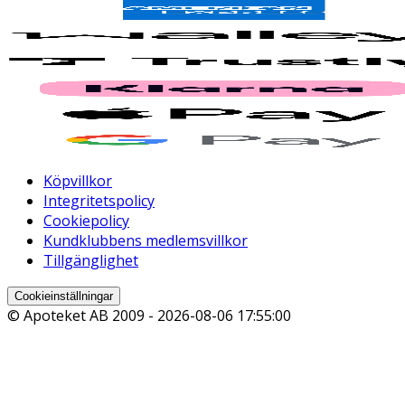
Köpvillkor
Integritetspolicy
Cookiepolicy
Kundklubbens medlemsvillkor
Tillgänglighet
Cookieinställningar
© Apoteket AB 2009 -
2026-08-06 17:55:00