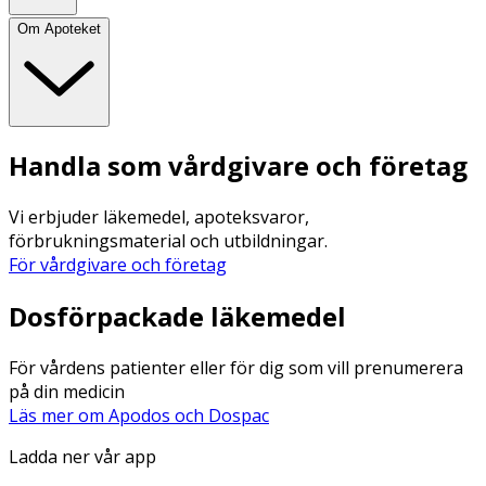
Om Apoteket
Handla som vårdgivare och företag
Vi erbjuder läkemedel, apoteksvaror,
förbrukningsmaterial och utbildningar.
För vårdgivare och företag
Dosförpackade läkemedel
För vårdens patienter eller för dig som vill prenumerera
på din medicin
Läs mer om Apodos och Dospac
Ladda ner vår app