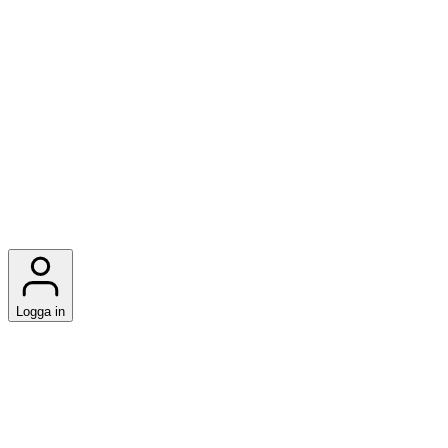
Logga in