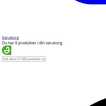
Varukorg
Du har 0 produkter i din varukorg.