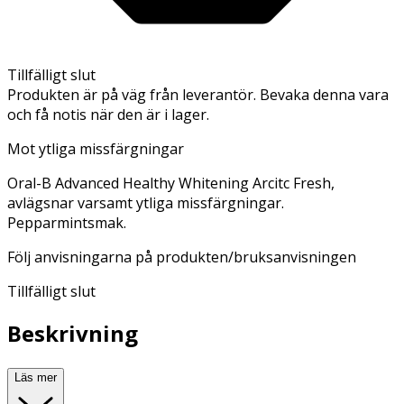
Tillfälligt slut
Produkten är på väg från leverantör. Bevaka denna vara
och få notis när den är i lager.
Mot ytliga missfärgningar
Oral-B Advanced Healthy Whitening Arcitc Fresh,
avlägsnar varsamt ytliga missfärgningar.
Pepparmintsmak.
Följ anvisningarna på produkten/bruksanvisningen
Tillfälligt slut
Beskrivning
Läs mer