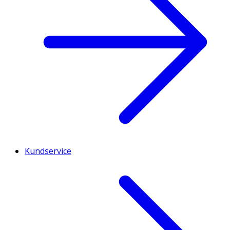
Kundservice