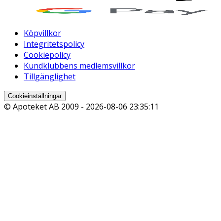
Köpvillkor
Integritetspolicy
Cookiepolicy
Kundklubbens medlemsvillkor
Tillgänglighet
Cookieinställningar
© Apoteket AB 2009 -
2026-08-06 23:35:11