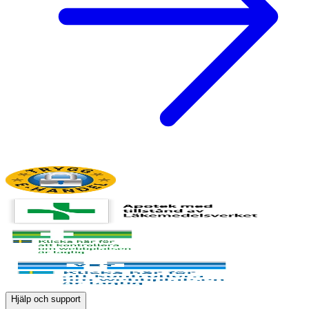
Hjälp och support