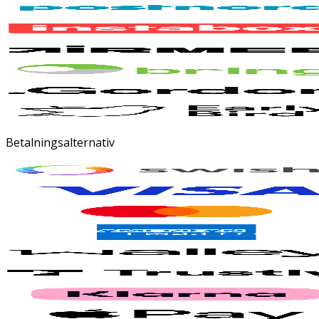
Betalningsalternativ