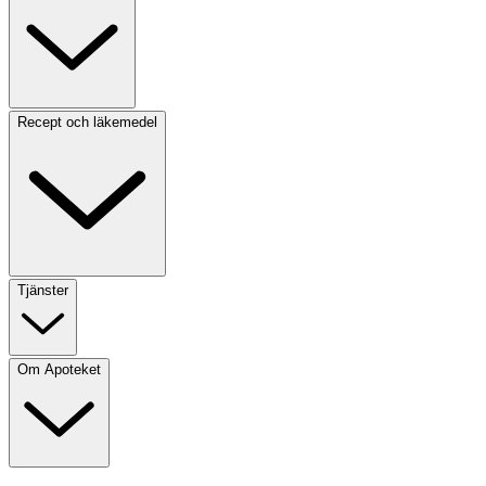
Recept och läkemedel
Tjänster
Om Apoteket