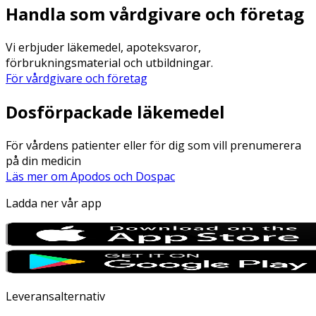
Handla som vårdgivare och företag
Vi erbjuder läkemedel, apoteksvaror,
förbrukningsmaterial och utbildningar.
För vårdgivare och företag
Dosförpackade läkemedel
För vårdens patienter eller för dig som vill prenumerera
på din medicin
Läs mer om Apodos och Dospac
Ladda ner vår app
Leveransalternativ