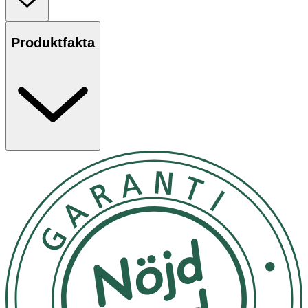
Produktfakta