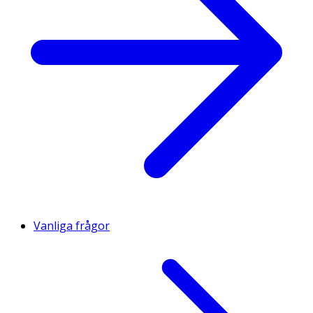
Vanliga frågor