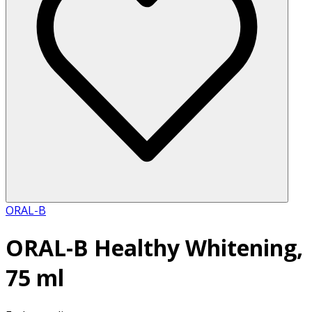
ORAL-B
ORAL-B Healthy Whitening,
75 ml