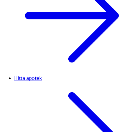
Hitta apotek