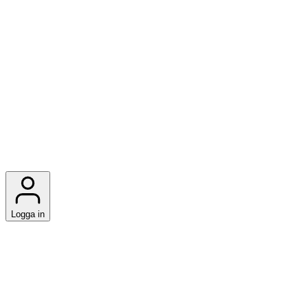
Logga in