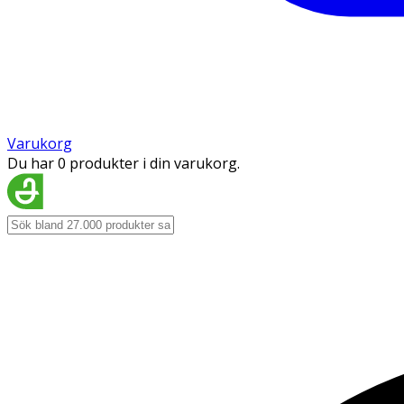
Varukorg
Du har 0 produkter i din varukorg.