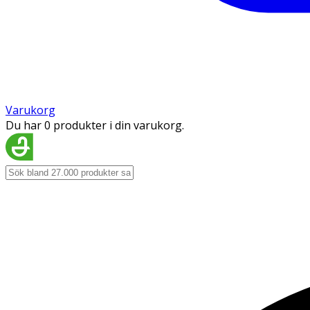
Varukorg
Du har 0 produkter i din varukorg.