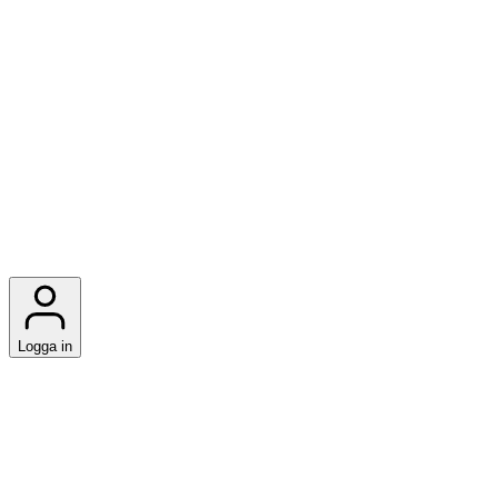
Logga in