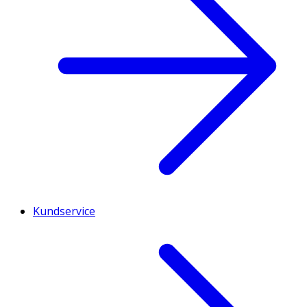
Kundservice