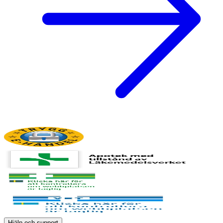
Hjälp och support