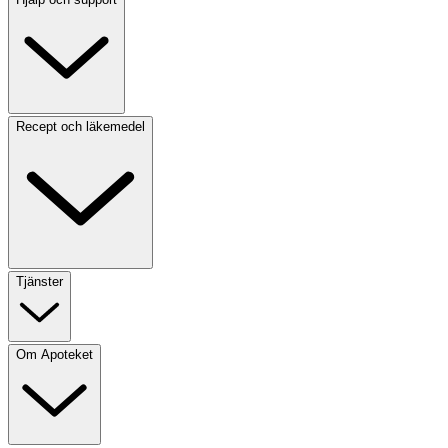
Recept och läkemedel
Tjänster
Om Apoteket