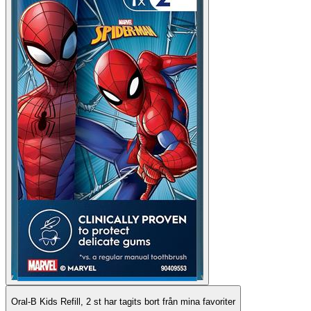
Oral-B Kids Refill, 2 st har tagits bort från mina favoriter