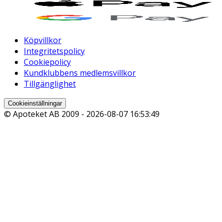
Köpvillkor
Integritetspolicy
Cookiepolicy
Kundklubbens medlemsvillkor
Tillgänglighet
Cookieinställningar
© Apoteket AB 2009 -
2026-08-07 16:53:49