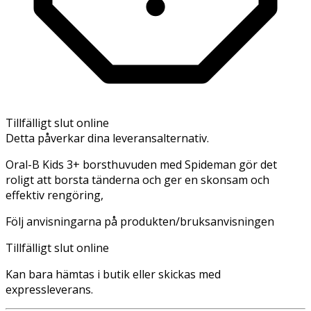
Tillfälligt slut online
Detta påverkar dina leveransalternativ.
Oral-B Kids 3+ borsthuvuden med Spideman gör det
roligt att borsta tänderna och ger en skonsam och
effektiv rengöring,
Följ anvisningarna på produkten/bruksanvisningen
Tillfälligt slut online
Kan bara hämtas i butik eller skickas med
expressleverans.