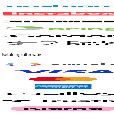
Betalningsalternativ