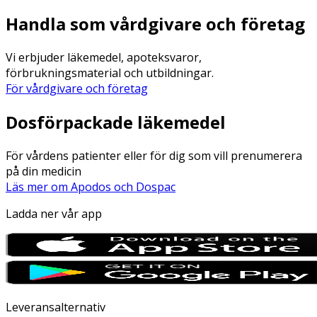
Handla som vårdgivare och företag
Vi erbjuder läkemedel, apoteksvaror,
förbrukningsmaterial och utbildningar.
För vårdgivare och företag
Dosförpackade läkemedel
För vårdens patienter eller för dig som vill prenumerera
på din medicin
Läs mer om Apodos och Dospac
Ladda ner vår app
Leveransalternativ