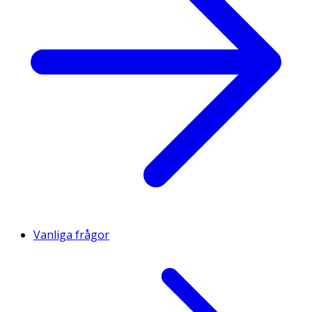
Vanliga frågor