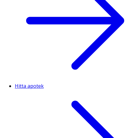
Hitta apotek