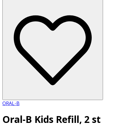
ORAL-B
Oral-B Kids Refill, 2 st