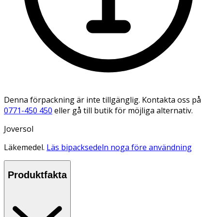
Denna förpackning är inte tillgänglig. Kontakta oss på
0771-450 450
eller gå till butik för möjliga alternativ.
Joversol
Läkemedel.
Läs bipacksedeln noga före användning
Produktfakta