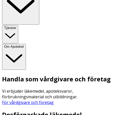
Tjänster
Om Apoteket
Handla som vårdgivare och företag
Vi erbjuder läkemedel, apoteksvaror,
förbrukningsmaterial och utbildningar.
För vårdgivare och företag
Dosförpackade läkemedel