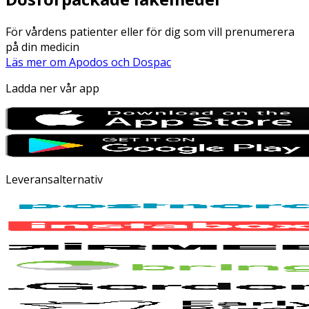
För vårdens patienter eller för dig som vill prenumerera
på din medicin
Läs mer om Apodos och Dospac
Ladda ner vår app
Leveransalternativ