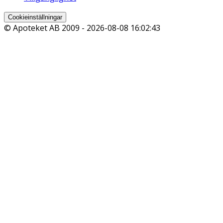
Cookieinställningar
© Apoteket AB 2009 -
2026-08-08 16:02:43