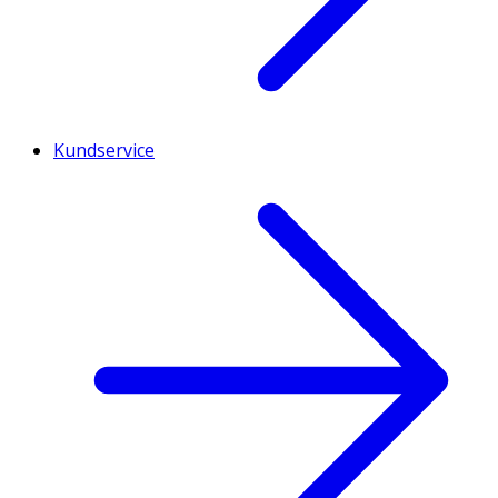
Kundservice