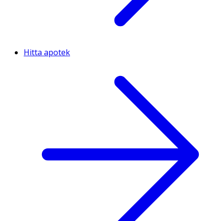
Hitta apotek