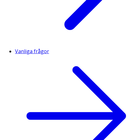
Vanliga frågor