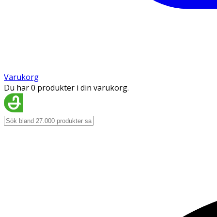
Varukorg
Du har 0 produkter i din varukorg.