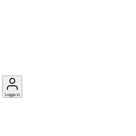
Logga in