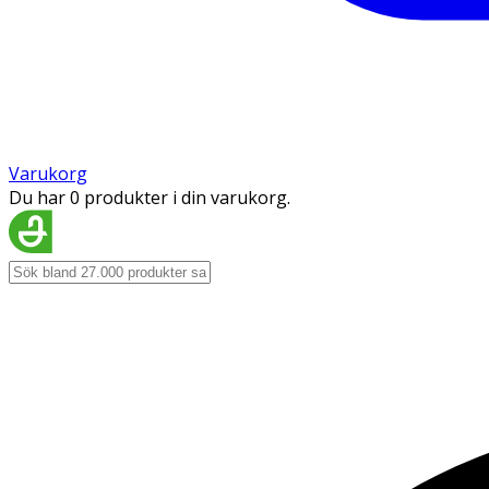
Varukorg
Du har 0 produkter i din varukorg.