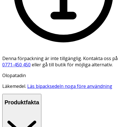
Denna förpackning är inte tillgänglig. Kontakta oss på
0771-450 450
eller gå till butik för möjliga alternativ.
Olopatadin
Läkemedel.
Läs bipacksedeln noga före användning
Produktfakta