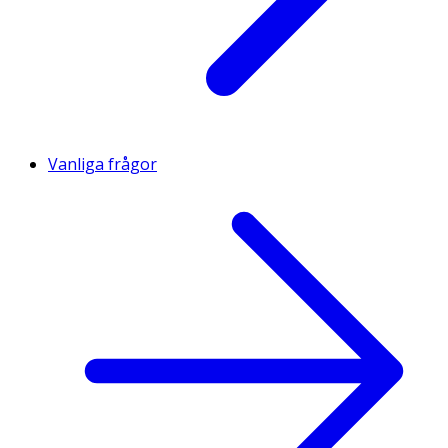
Vanliga frågor