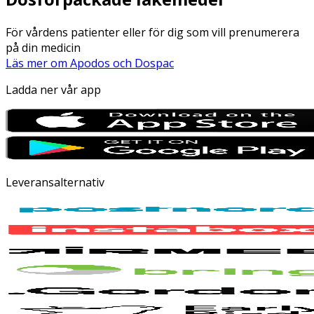
För vårdens patienter eller för dig som vill prenumerera
på din medicin
Läs mer om Apodos och Dospac
Ladda ner vår app
Leveransalternativ