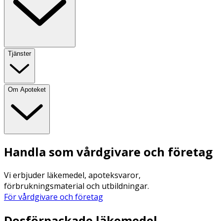
Tjänster
Om Apoteket
Handla som vårdgivare och företag
Vi erbjuder läkemedel, apoteksvaror,
förbrukningsmaterial och utbildningar.
För vårdgivare och företag
Dosförpackade läkemedel