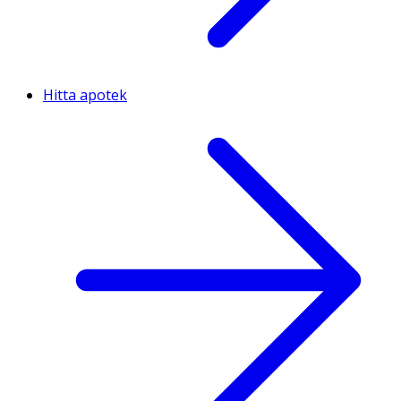
Hitta apotek