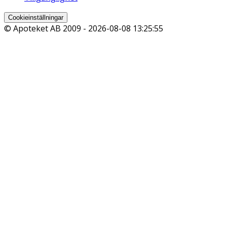
Cookieinställningar
© Apoteket AB 2009 -
2026-08-08 13:25:55