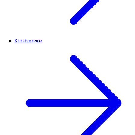
Kundservice