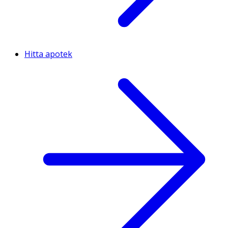
Hitta apotek