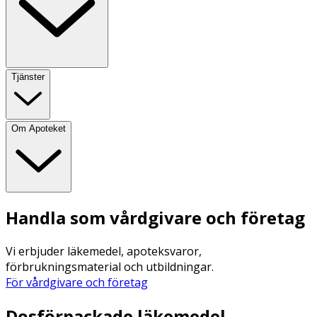
Tjänster
Om Apoteket
Handla som vårdgivare och företag
Vi erbjuder läkemedel, apoteksvaror,
förbrukningsmaterial och utbildningar.
För vårdgivare och företag
Dosförpackade läkemedel