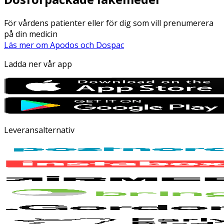
För vårdens patienter eller för dig som vill prenumerera
på din medicin
Läs mer om Apodos och Dospac
Ladda ner vår app
Leveransalternativ