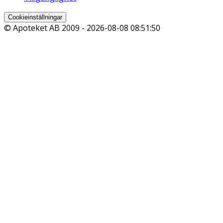
Cookieinställningar
© Apoteket AB 2009 -
2026-08-08 08:51:50