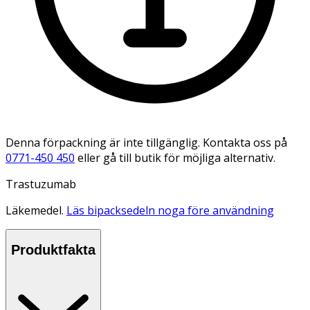
Denna förpackning är inte tillgänglig. Kontakta oss på
0771-450 450
eller gå till butik för möjliga alternativ.
Trastuzumab
Läkemedel.
Läs bipacksedeln noga före användning
Produktfakta