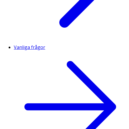
Vanliga frågor