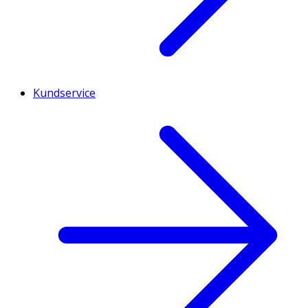
Kundservice