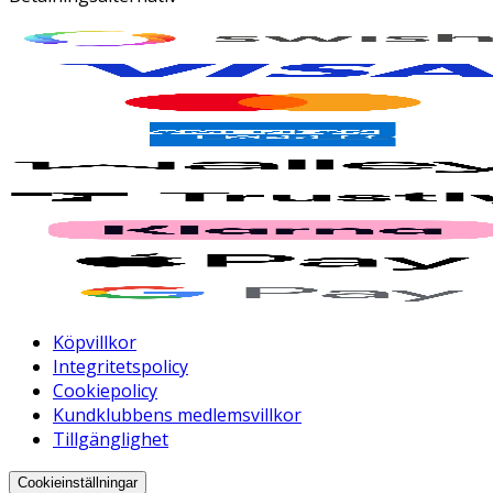
Köpvillkor
Integritetspolicy
Cookiepolicy
Kundklubbens medlemsvillkor
Tillgänglighet
Cookieinställningar