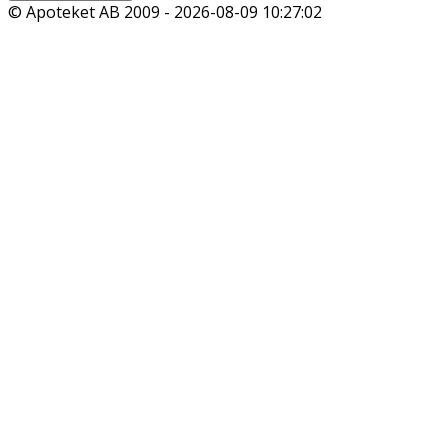
© Apoteket AB 2009 -
2026-08-09 10:27:02