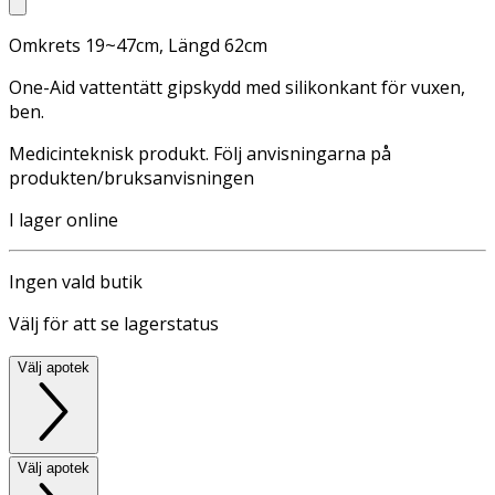
Omkrets 19~47cm, Längd 62cm
One-Aid vattentätt gipskydd med silikonkant för vuxen,
ben.
Medicinteknisk produkt. Följ anvisningarna på
produkten/bruksanvisningen
I lager online
Ingen vald butik
Välj för att se lagerstatus
Välj apotek
Välj apotek