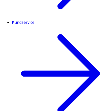
Kundservice