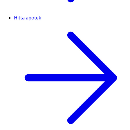
Hitta apotek