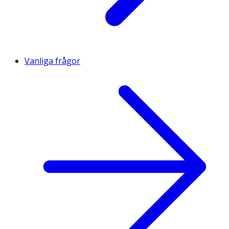
Vanliga frågor