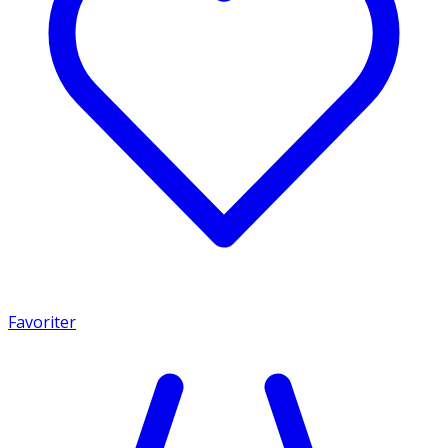
Favoriter