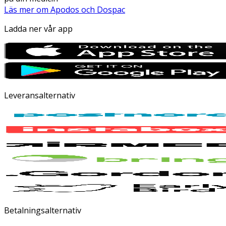
Läs mer om Apodos och Dospac
Ladda ner vår app
Leveransalternativ
Betalningsalternativ