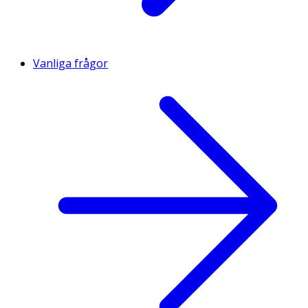
Vanliga frågor