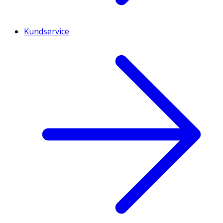
Kundservice