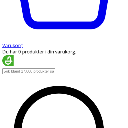
Varukorg
Du har 0 produkter i din varukorg.