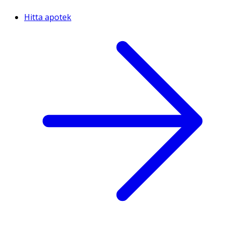
Hitta apotek