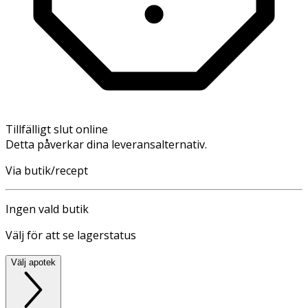
Tillfälligt slut online
Detta påverkar dina leveransalternativ.
Via butik/recept
Ingen vald butik
Välj för att se lagerstatus
Välj apotek