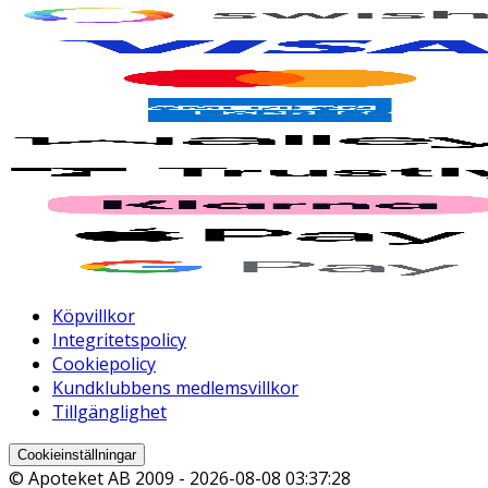
Köpvillkor
Integritetspolicy
Cookiepolicy
Kundklubbens medlemsvillkor
Tillgänglighet
Cookieinställningar
© Apoteket AB 2009 -
2026-08-08 03:37:28