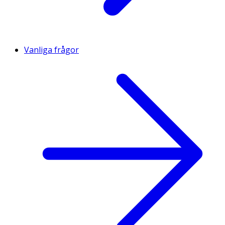
Vanliga frågor