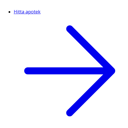
Hitta apotek