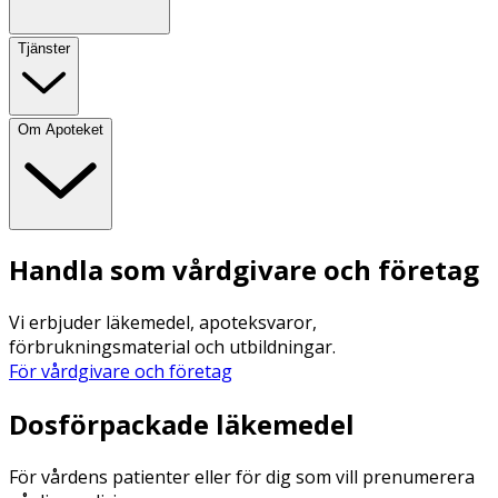
Tjänster
Om Apoteket
Handla som vårdgivare och företag
Vi erbjuder läkemedel, apoteksvaror,
förbrukningsmaterial och utbildningar.
För vårdgivare och företag
Dosförpackade läkemedel
För vårdens patienter eller för dig som vill prenumerera