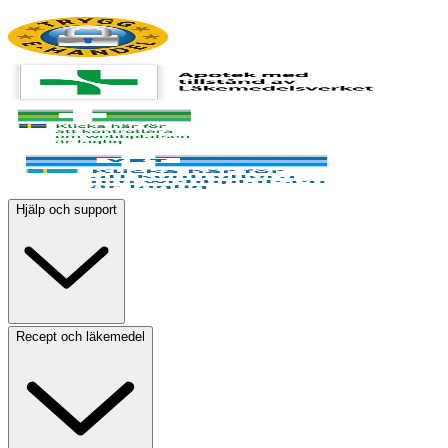
Hjälp och support
Recept och läkemedel