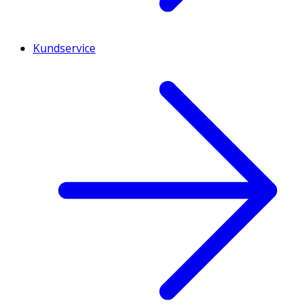
Kundservice