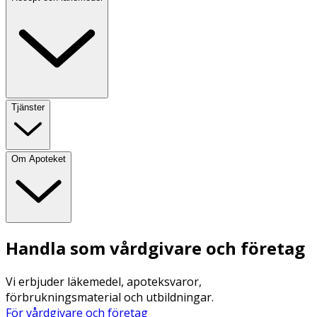
Tjänster
Om Apoteket
Handla som vårdgivare och företag
Vi erbjuder läkemedel, apoteksvaror,
förbrukningsmaterial och utbildningar.
För vårdgivare och företag