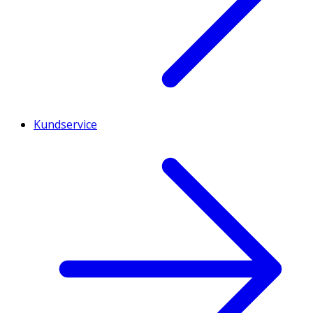
Kundservice