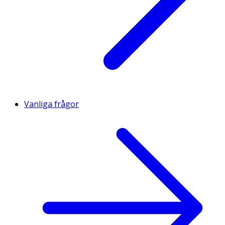
Vanliga frågor