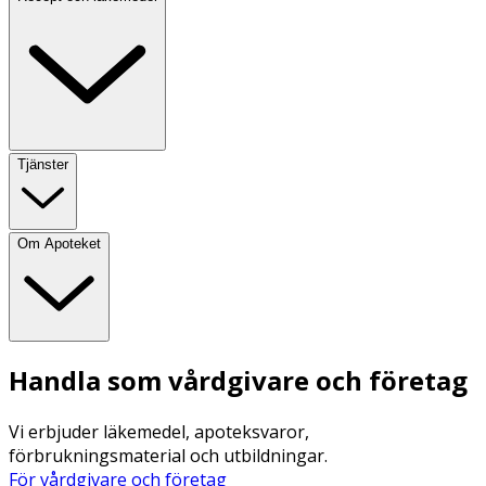
Tjänster
Om Apoteket
Handla som vårdgivare och företag
Vi erbjuder läkemedel, apoteksvaror,
förbrukningsmaterial och utbildningar.
För vårdgivare och företag