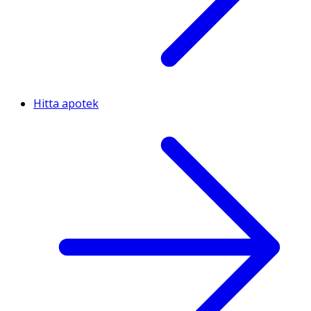
Hitta apotek