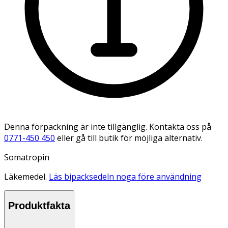
Denna förpackning är inte tillgänglig. Kontakta oss på
0771-450 450
eller gå till butik för möjliga alternativ.
Somatropin
Läkemedel.
Läs bipacksedeln noga före användning
Produktfakta