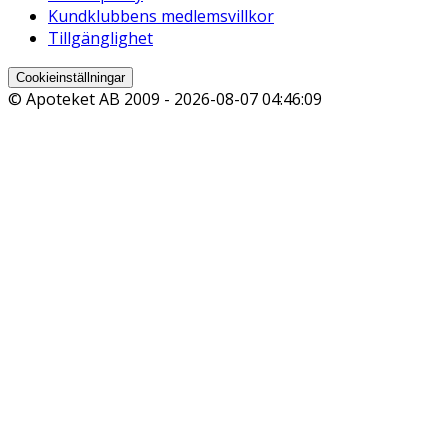
Kundklubbens medlemsvillkor
Tillgänglighet
Cookieinställningar
© Apoteket AB 2009 -
2026-08-07 04:46:09