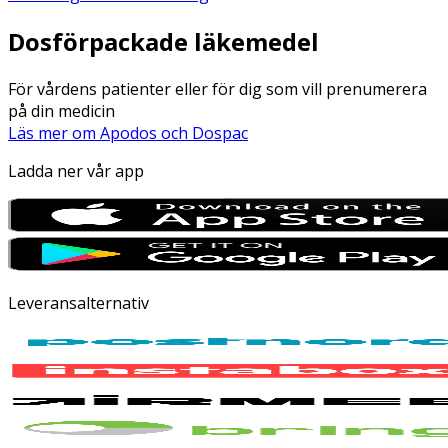
Dosförpackade läkemedel
För vårdens patienter eller för dig som vill prenumerera
på din medicin
Läs mer om Apodos och Dospac
Ladda ner vår app
Leveransalternativ