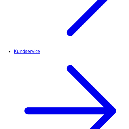
Kundservice