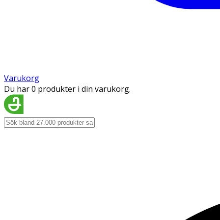
Varukorg
Du har 0 produkter i din varukorg.