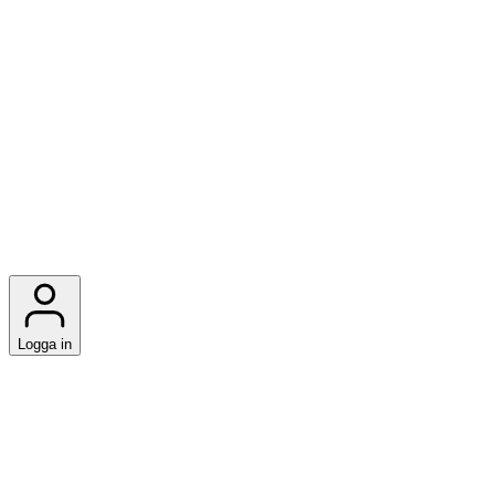
Logga in