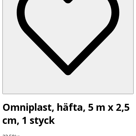
Omniplast, häfta, 5 m x 2,5
cm, 1 styck