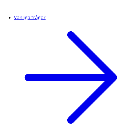
Vanliga frågor