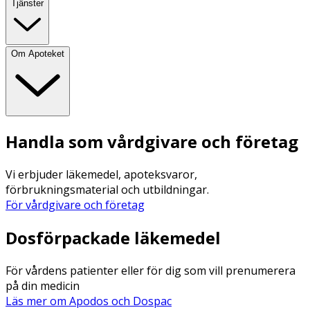
Tjänster
Om Apoteket
Handla som vårdgivare och företag
Vi erbjuder läkemedel, apoteksvaror,
förbrukningsmaterial och utbildningar.
För vårdgivare och företag
Dosförpackade läkemedel
För vårdens patienter eller för dig som vill prenumerera
på din medicin
Läs mer om Apodos och Dospac