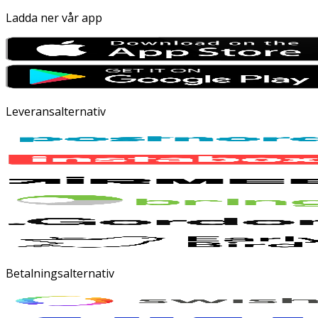
Ladda ner vår app
Leveransalternativ
Betalningsalternativ