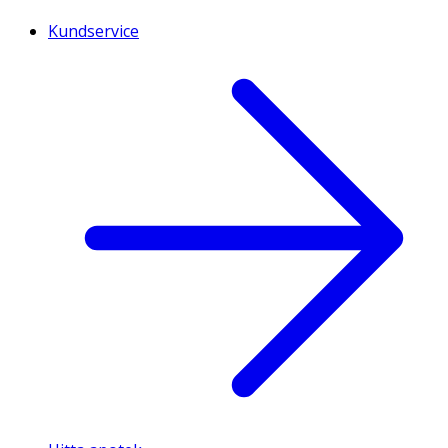
Kundservice