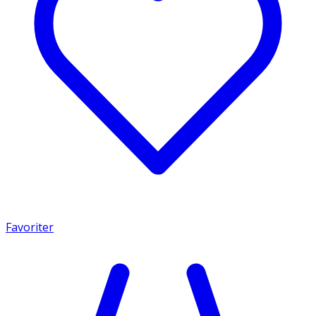
Favoriter