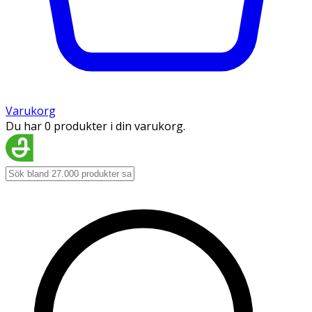
Varukorg
Du har 0 produkter i din varukorg.