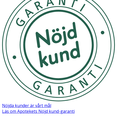
Nöjda kunder är vårt mål
Läs om Apotekets Nöjd kund-garanti