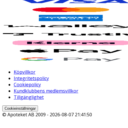
Köpvillkor
Integritetspolicy
Cookiepolicy
Kundklubbens medlemsvillkor
Tillgänglighet
Cookieinställningar
© Apoteket AB 2009 -
2026-08-07 21:41:50