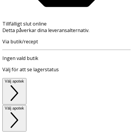
Tillfälligt slut online
Detta påverkar dina leveransalternativ.
Via butik/recept
Ingen vald butik
Välj för att se lagerstatus
Välj apotek
Välj apotek