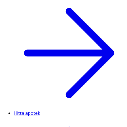
Hitta apotek