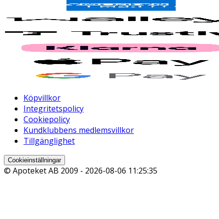
Köpvillkor
Integritetspolicy
Cookiepolicy
Kundklubbens medlemsvillkor
Tillgänglighet
Cookieinställningar
© Apoteket AB 2009 -
2026-08-06 11:25:35