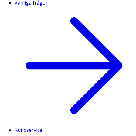
Vanliga frågor
Kundservice