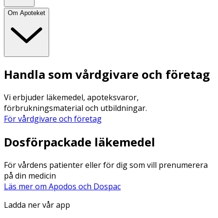
Om Apoteket
Handla som vårdgivare och företag
Vi erbjuder läkemedel, apoteksvaror,
förbrukningsmaterial och utbildningar.
För vårdgivare och företag
Dosförpackade läkemedel
För vårdens patienter eller för dig som vill prenumerera
på din medicin
Läs mer om Apodos och Dospac
Ladda ner vår app