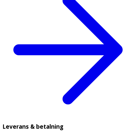
Leverans & betalning