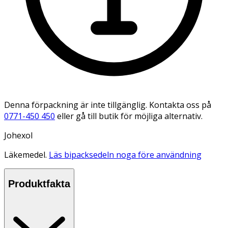
Denna förpackning är inte tillgänglig. Kontakta oss på
0771-450 450
eller gå till butik för möjliga alternativ.
Johexol
Läkemedel.
Läs bipacksedeln noga före användning
Produktfakta