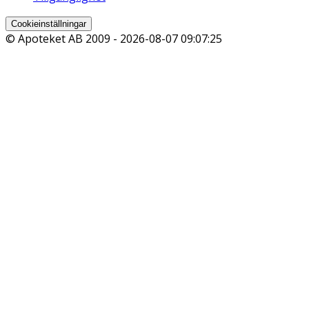
Cookieinställningar
© Apoteket AB 2009 -
2026-08-07 09:07:25