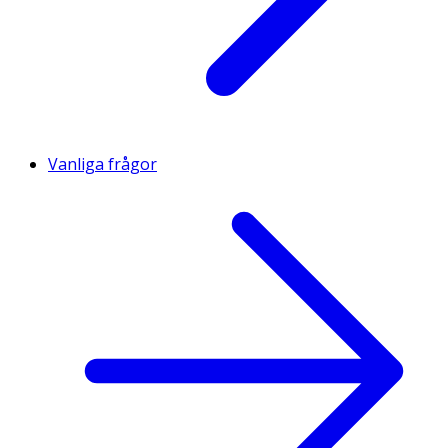
Vanliga frågor