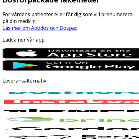
För vårdens patienter eller för dig som vill prenumerera
på din medicin
Läs mer om Apodos och Dospac
Ladda ner vår app
Leveransalternativ