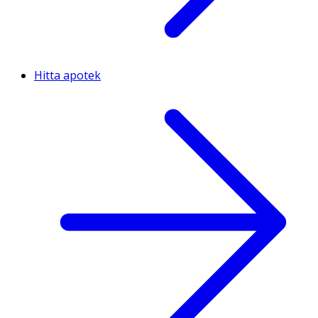
Hitta apotek