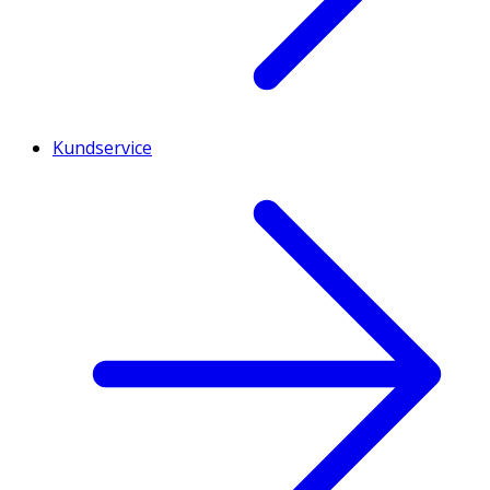
Kundservice