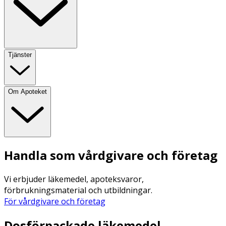
Tjänster
Om Apoteket
Handla som vårdgivare och företag
Vi erbjuder läkemedel, apoteksvaror,
förbrukningsmaterial och utbildningar.
För vårdgivare och företag
Dosförpackade läkemedel