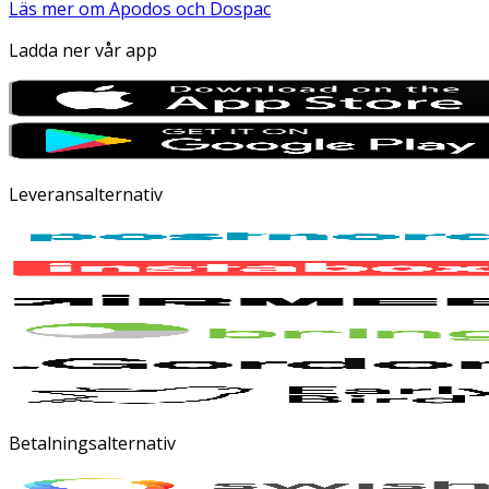
Läs mer om Apodos och Dospac
Ladda ner vår app
Leveransalternativ
Betalningsalternativ