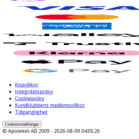
Köpvillkor
Integritetspolicy
Cookiepolicy
Kundklubbens medlemsvillkor
Tillgänglighet
Cookieinställningar
© Apoteket AB 2009 -
2026-08-09 04:05:26