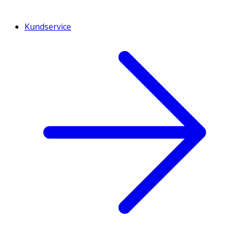
Kundservice