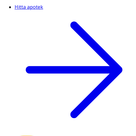
Hitta apotek