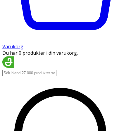
Varukorg
Du har 0 produkter i din varukorg.