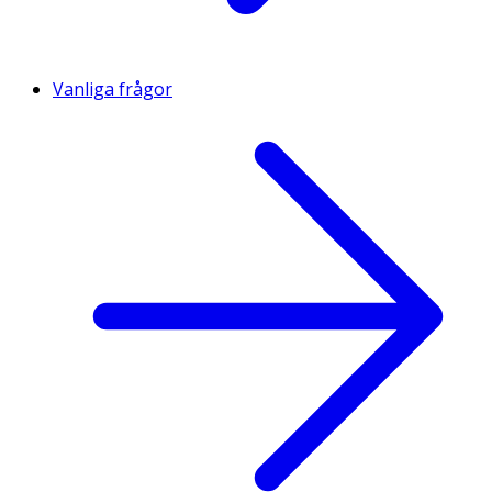
Vanliga frågor