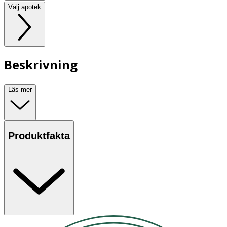
Välj apotek
Beskrivning
Läs mer
Produktfakta