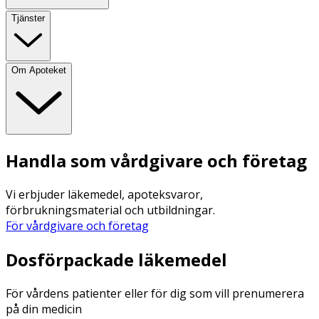
Tjänster
Om Apoteket
Handla som vårdgivare och företag
Vi erbjuder läkemedel, apoteksvaror,
förbrukningsmaterial och utbildningar.
För vårdgivare och företag
Dosförpackade läkemedel
För vårdens patienter eller för dig som vill prenumerera
på din medicin