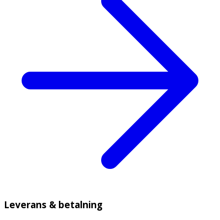
Leverans & betalning