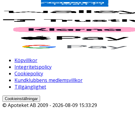
Köpvillkor
Integritetspolicy
Cookiepolicy
Kundklubbens medlemsvillkor
Tillgänglighet
Cookieinställningar
© Apoteket AB 2009 -
2026-08-09 15:33:29