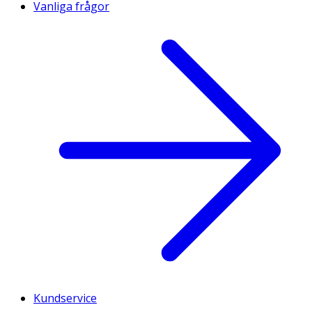
Vanliga frågor
Kundservice