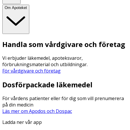
Om Apoteket
Handla som vårdgivare och företag
Vi erbjuder läkemedel, apoteksvaror,
förbrukningsmaterial och utbildningar.
För vårdgivare och företag
Dosförpackade läkemedel
För vårdens patienter eller för dig som vill prenumerera
på din medicin
Läs mer om Apodos och Dospac
Ladda ner vår app