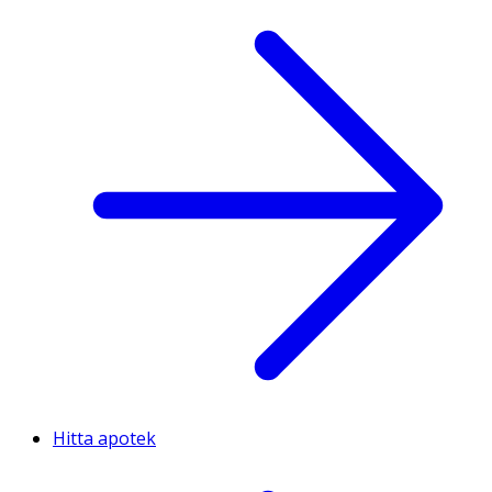
Hitta apotek