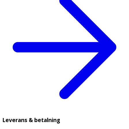
Leverans & betalning