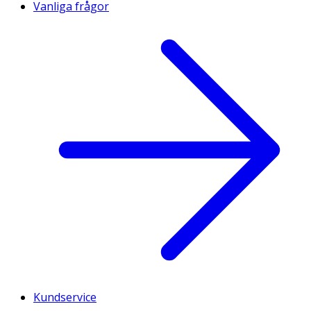
Vanliga frågor
Kundservice