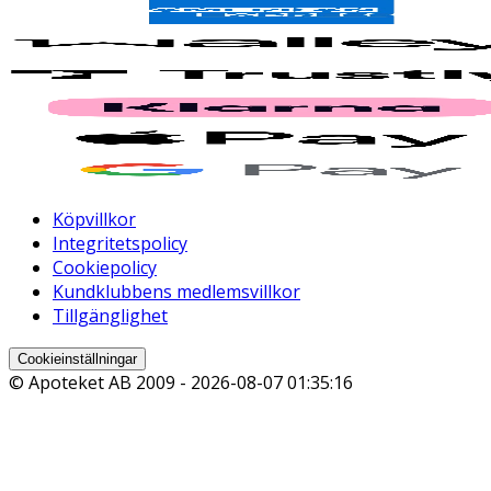
Köpvillkor
Integritetspolicy
Cookiepolicy
Kundklubbens medlemsvillkor
Tillgänglighet
Cookieinställningar
© Apoteket AB 2009 -
2026-08-07 01:35:16