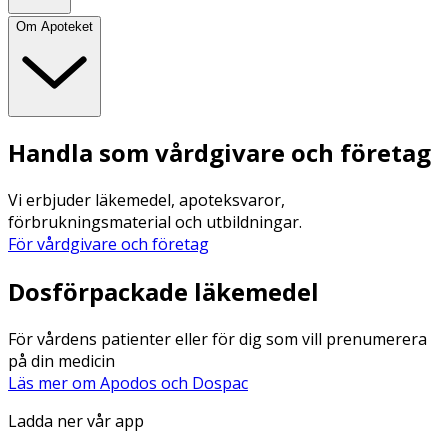
Om Apoteket
Handla som vårdgivare och företag
Vi erbjuder läkemedel, apoteksvaror,
förbrukningsmaterial och utbildningar.
För vårdgivare och företag
Dosförpackade läkemedel
För vårdens patienter eller för dig som vill prenumerera
på din medicin
Läs mer om Apodos och Dospac
Ladda ner vår app