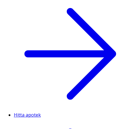
Hitta apotek