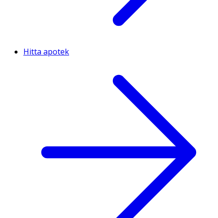
Hitta apotek