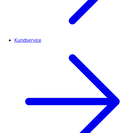
Kundservice