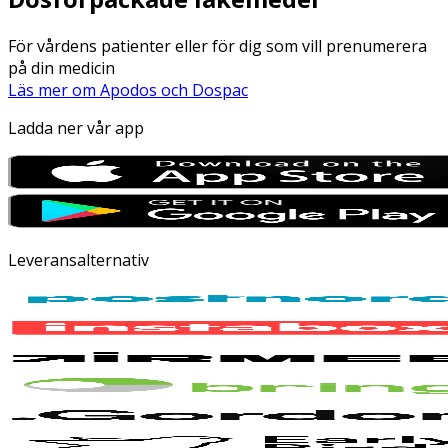
För vårdens patienter eller för dig som vill prenumerera
på din medicin
Läs mer om Apodos och Dospac
Ladda ner vår app
Leveransalternativ