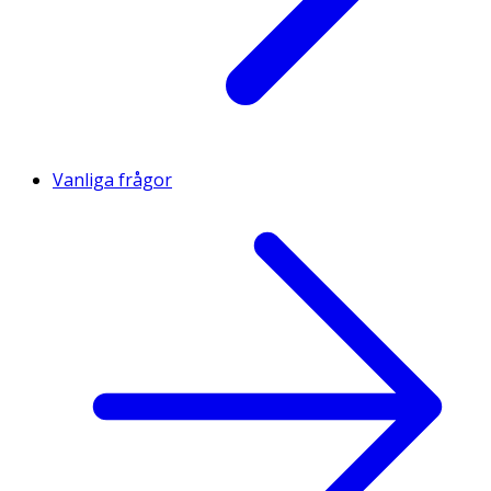
Vanliga frågor