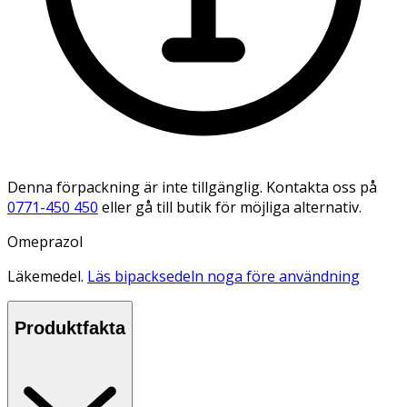
Denna förpackning är inte tillgänglig. Kontakta oss på
0771-450 450
eller gå till butik för möjliga alternativ.
Omeprazol
Läkemedel.
Läs bipacksedeln noga före användning
Produktfakta