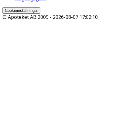
Cookieinställningar
© Apoteket AB 2009 -
2026-08-07 17:02:10