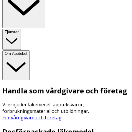
Tjänster
Om Apoteket
Handla som vårdgivare och företag
Vi erbjuder läkemedel, apoteksvaror,
förbrukningsmaterial och utbildningar.
För vårdgivare och företag
Dosförpackade läkemedel