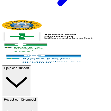
Hjälp och support
Recept och läkemedel