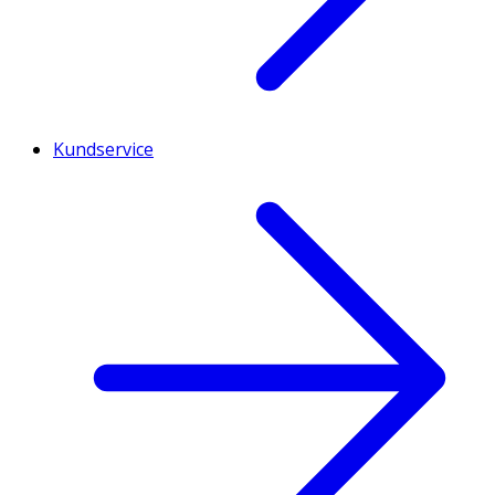
Kundservice