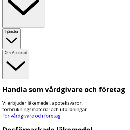
Tjänster
Om Apoteket
Handla som vårdgivare och företag
Vi erbjuder läkemedel, apoteksvaror,
förbrukningsmaterial och utbildningar.
För vårdgivare och företag
Dosförpackade läkemedel