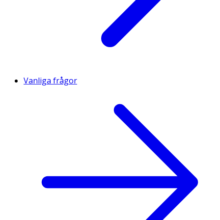
Vanliga frågor