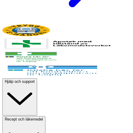
Hjälp och support
Recept och läkemedel