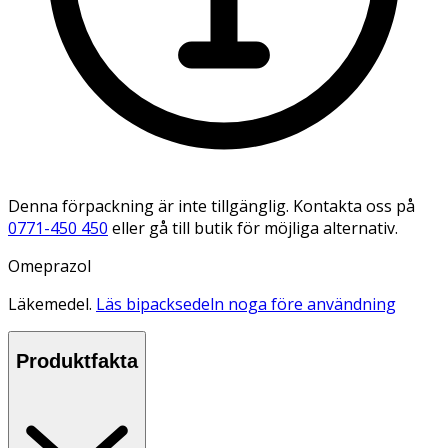
Denna förpackning är inte tillgänglig. Kontakta oss på
0771-450 450
eller gå till butik för möjliga alternativ.
Omeprazol
Läkemedel.
Läs bipacksedeln noga före användning
Produktfakta