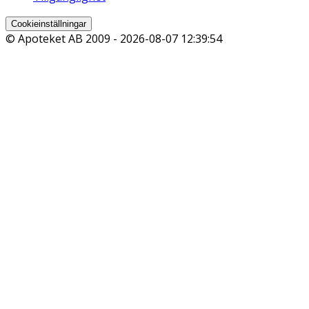
Cookieinställningar
© Apoteket AB 2009 -
2026-08-07 12:39:54