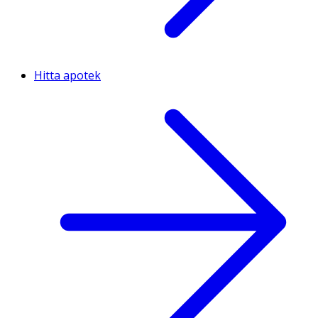
Hitta apotek