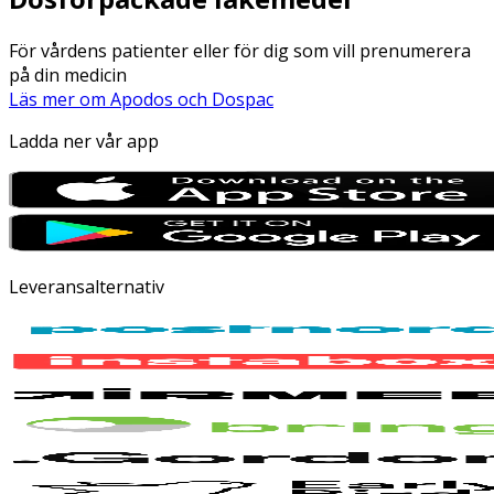
För vårdens patienter eller för dig som vill prenumerera
på din medicin
Läs mer om Apodos och Dospac
Ladda ner vår app
Leveransalternativ