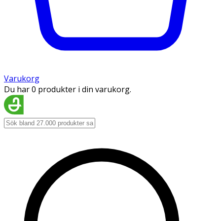
Varukorg
Du har 0 produkter i din varukorg.