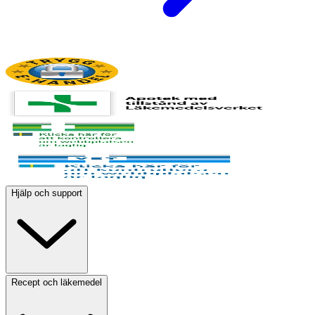
Hjälp och support
Recept och läkemedel