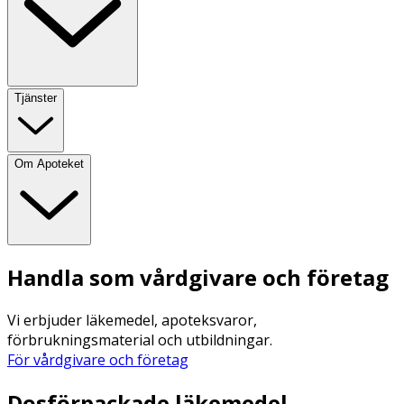
Tjänster
Om Apoteket
Handla som vårdgivare och företag
Vi erbjuder läkemedel, apoteksvaror,
förbrukningsmaterial och utbildningar.
För vårdgivare och företag
Dosförpackade läkemedel