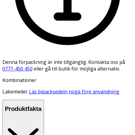
Denna förpackning är inte tillgänglig. Kontakta oss på
0771-450 450
eller gå till butik för möjliga alternativ.
Kombinationer
Läkemedel.
Läs bipacksedeln noga före användning
Produktfakta