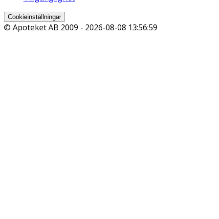
Cookieinställningar
© Apoteket AB 2009 -
2026-08-08 13:56:59