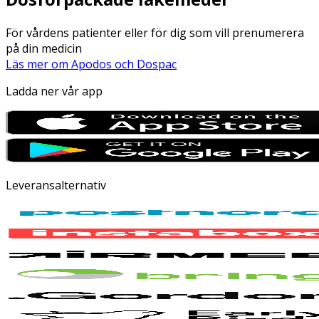
För vårdens patienter eller för dig som vill prenumerera
på din medicin
Läs mer om Apodos och Dospac
Ladda ner vår app
Leveransalternativ