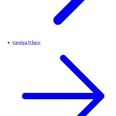
Vanliga frågor