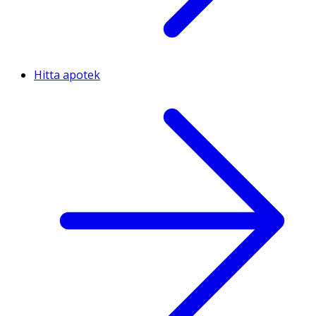
Hitta apotek