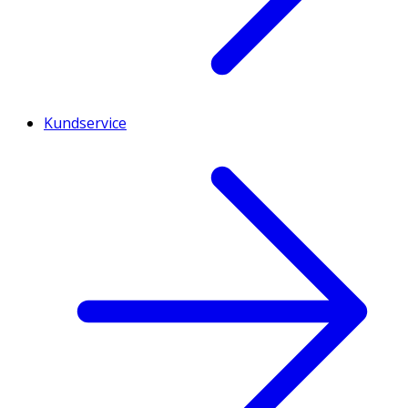
Kundservice