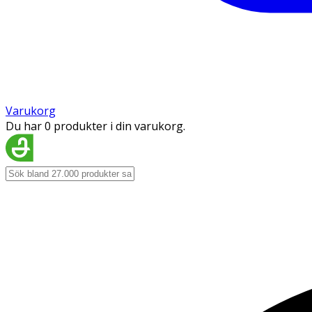
Varukorg
Du har 0 produkter i din varukorg.