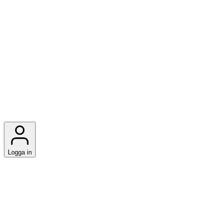
Logga in