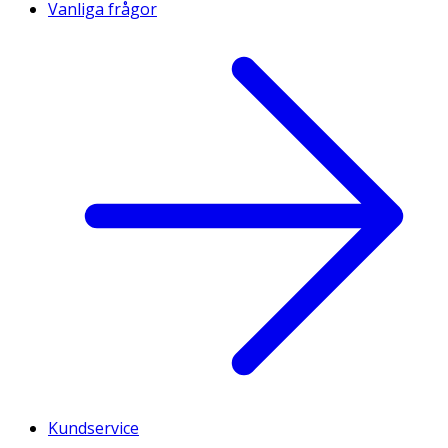
Vanliga frågor
Kundservice