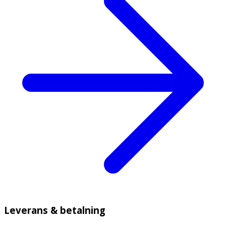
Leverans & betalning