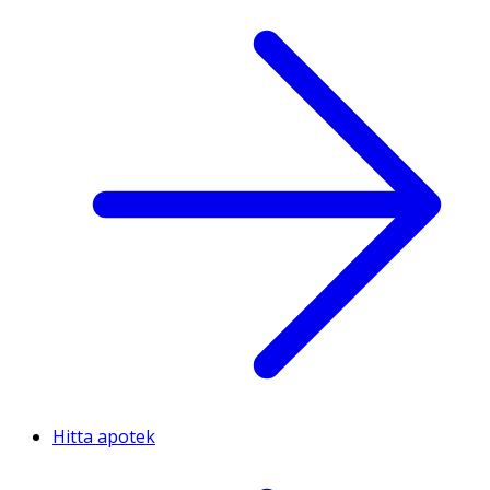
Hitta apotek