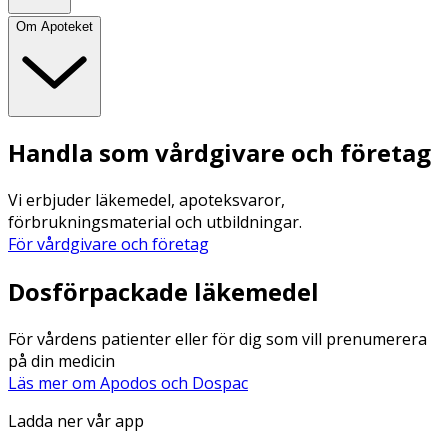
Om Apoteket
Handla som vårdgivare och företag
Vi erbjuder läkemedel, apoteksvaror,
förbrukningsmaterial och utbildningar.
För vårdgivare och företag
Dosförpackade läkemedel
För vårdens patienter eller för dig som vill prenumerera
på din medicin
Läs mer om Apodos och Dospac
Ladda ner vår app