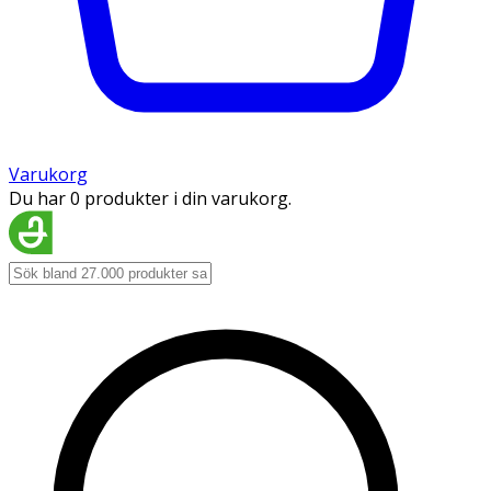
Varukorg
Du har 0 produkter i din varukorg.