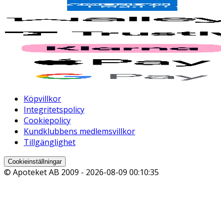
Köpvillkor
Integritetspolicy
Cookiepolicy
Kundklubbens medlemsvillkor
Tillgänglighet
Cookieinställningar
© Apoteket AB 2009 -
2026-08-09 00:10:35