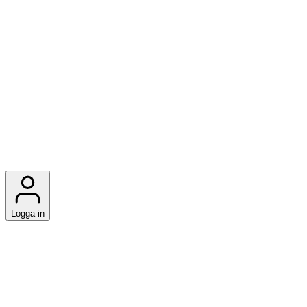
Logga in