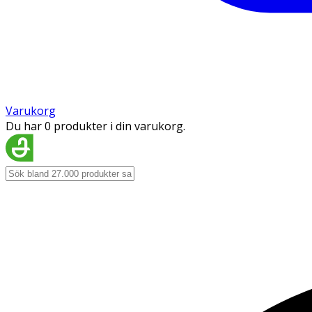
Varukorg
Du har 0 produkter i din varukorg.