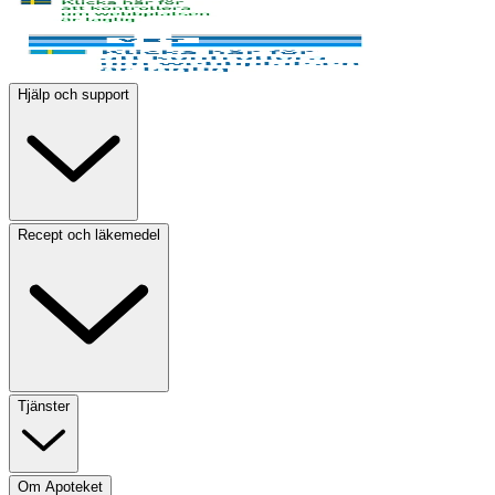
Hjälp och support
Recept och läkemedel
Tjänster
Om Apoteket