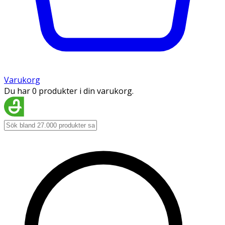
Varukorg
Du har 0 produkter i din varukorg.