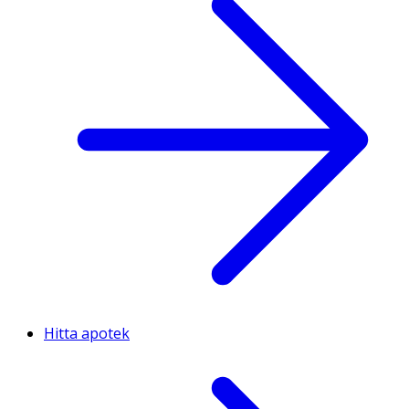
Hitta apotek