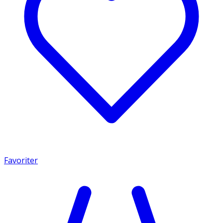
Favoriter