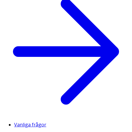
Vanliga frågor