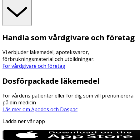
Handla som vårdgivare och företag
Vi erbjuder läkemedel, apoteksvaror,
förbrukningsmaterial och utbildningar.
För vårdgivare och företag
Dosförpackade läkemedel
För vårdens patienter eller för dig som vill prenumerera
på din medicin
Läs mer om Apodos och Dospac
Ladda ner vår app