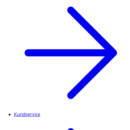
Kundservice