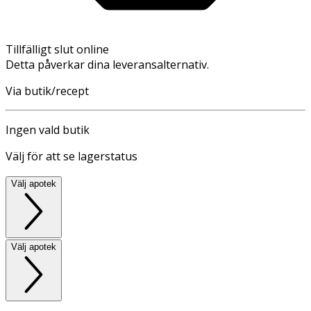
Tillfälligt slut online
Detta påverkar dina leveransalternativ.
Via butik/recept
Ingen vald butik
Välj för att se lagerstatus
Välj apotek
Välj apotek