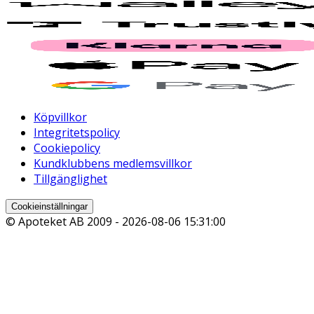
Köpvillkor
Integritetspolicy
Cookiepolicy
Kundklubbens medlemsvillkor
Tillgänglighet
Cookieinställningar
© Apoteket AB 2009 -
2026-08-06 15:31:00