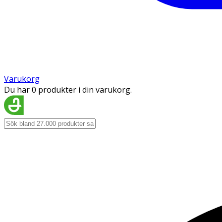
Varukorg
Du har 0 produkter i din varukorg.