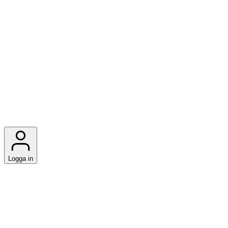
Logga in