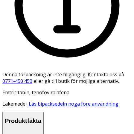
Denna förpackning är inte tillgänglig. Kontakta oss på
0771-450 450
eller gå till butik för möjliga alternativ.
Emtricitabin, tenofoviralafena
Läkemedel.
Läs bipacksedeln noga före användning
Produktfakta