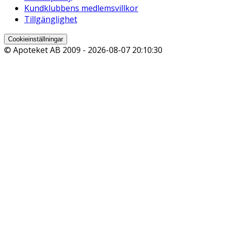
Kundklubbens medlemsvillkor
Tillgänglighet
Cookieinställningar
© Apoteket AB 2009 -
2026-08-07 20:10:30