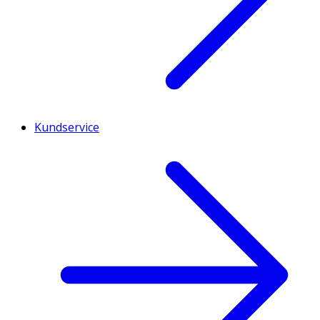
Kundservice