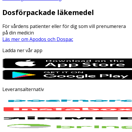
Dosförpackade läkemedel
För vårdens patienter eller för dig som vill prenumerera
på din medicin
Läs mer om Apodos och Dospac
Ladda ner vår app
Leveransalternativ