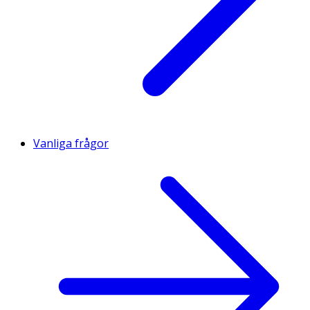
Vanliga frågor