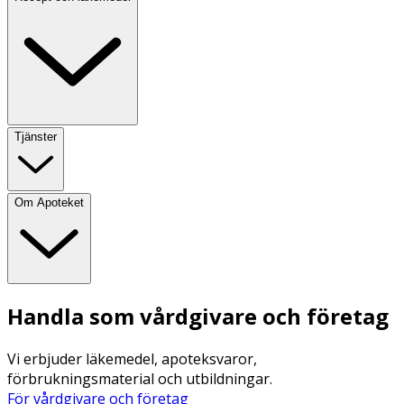
Tjänster
Om Apoteket
Handla som vårdgivare och företag
Vi erbjuder läkemedel, apoteksvaror,
förbrukningsmaterial och utbildningar.
För vårdgivare och företag