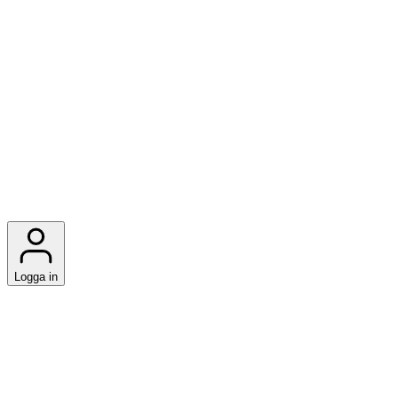
Logga in