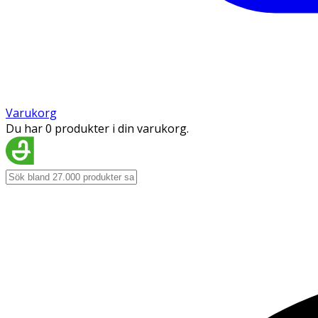
Varukorg
Du har 0 produkter i din varukorg.