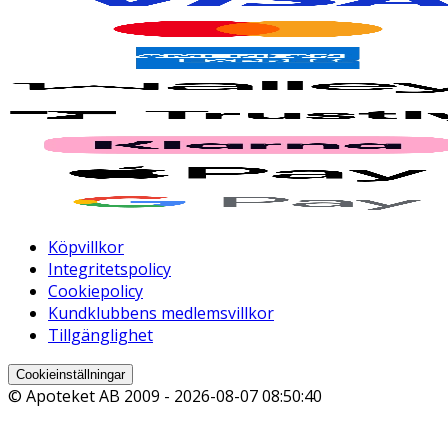
Köpvillkor
Integritetspolicy
Cookiepolicy
Kundklubbens medlemsvillkor
Tillgänglighet
Cookieinställningar
© Apoteket AB 2009 -
2026-08-07 08:50:40