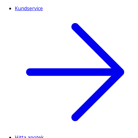
Kundservice
Hitta apotek