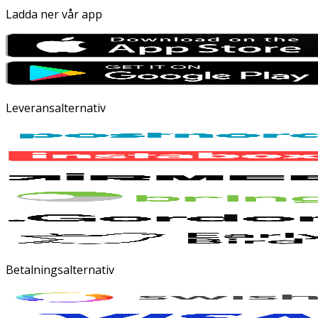
Ladda ner vår app
Leveransalternativ
Betalningsalternativ