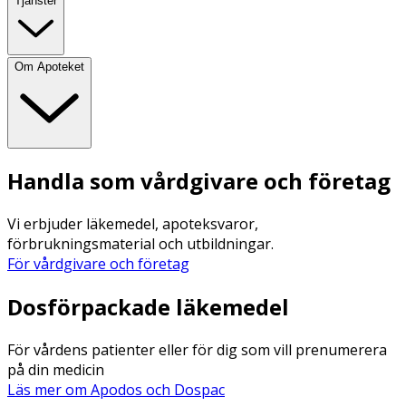
Tjänster
Om Apoteket
Handla som vårdgivare och företag
Vi erbjuder läkemedel, apoteksvaror,
förbrukningsmaterial och utbildningar.
För vårdgivare och företag
Dosförpackade läkemedel
För vårdens patienter eller för dig som vill prenumerera
på din medicin
Läs mer om Apodos och Dospac