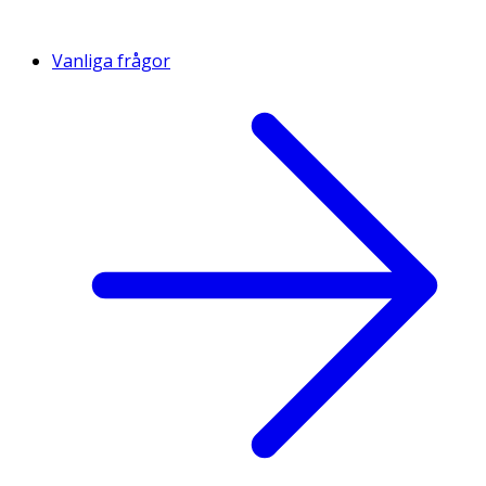
Vanliga frågor