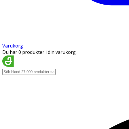
Varukorg
Du har 0 produkter i din varukorg.