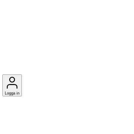
Logga in