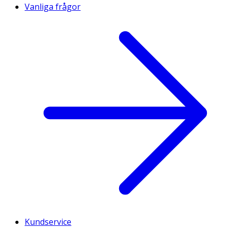
Vanliga frågor
Kundservice