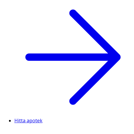
Hitta apotek