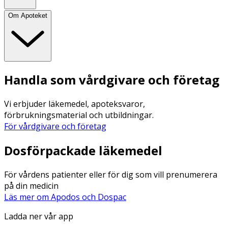
Om Apoteket
Handla som vårdgivare och företag
Vi erbjuder läkemedel, apoteksvaror,
förbrukningsmaterial och utbildningar.
För vårdgivare och företag
Dosförpackade läkemedel
För vårdens patienter eller för dig som vill prenumerera
på din medicin
Läs mer om Apodos och Dospac
Ladda ner vår app