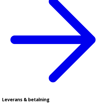
Leverans & betalning