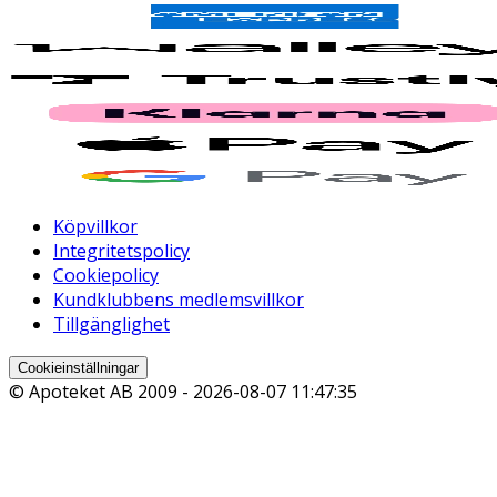
Köpvillkor
Integritetspolicy
Cookiepolicy
Kundklubbens medlemsvillkor
Tillgänglighet
Cookieinställningar
© Apoteket AB 2009 -
2026-08-07 11:47:35