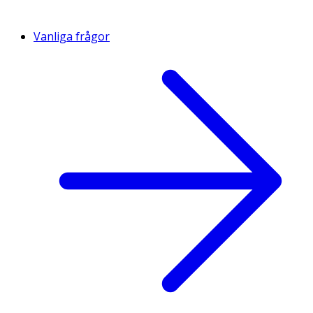
Vanliga frågor