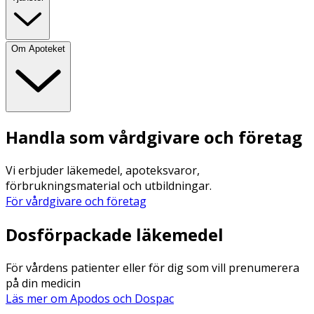
Om Apoteket
Handla som vårdgivare och företag
Vi erbjuder läkemedel, apoteksvaror,
förbrukningsmaterial och utbildningar.
För vårdgivare och företag
Dosförpackade läkemedel
För vårdens patienter eller för dig som vill prenumerera
på din medicin
Läs mer om Apodos och Dospac