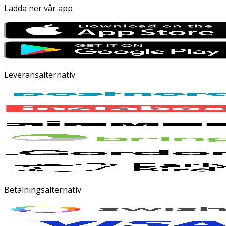
Ladda ner vår app
Leveransalternativ
Betalningsalternativ