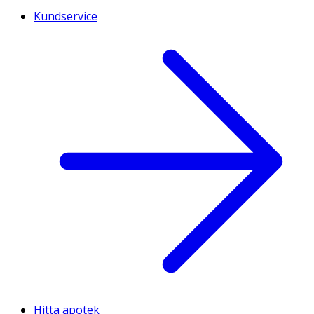
Kundservice
Hitta apotek