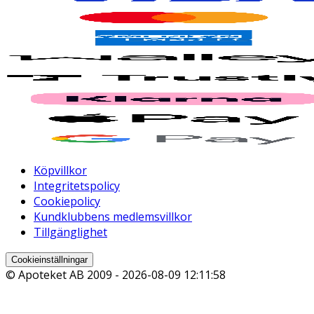
Köpvillkor
Integritetspolicy
Cookiepolicy
Kundklubbens medlemsvillkor
Tillgänglighet
Cookieinställningar
© Apoteket AB 2009 -
2026-08-09 12:11:58