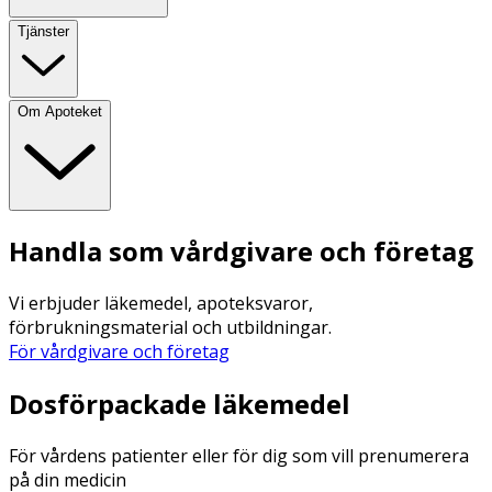
Tjänster
Om Apoteket
Handla som vårdgivare och företag
Vi erbjuder läkemedel, apoteksvaror,
förbrukningsmaterial och utbildningar.
För vårdgivare och företag
Dosförpackade läkemedel
För vårdens patienter eller för dig som vill prenumerera
på din medicin