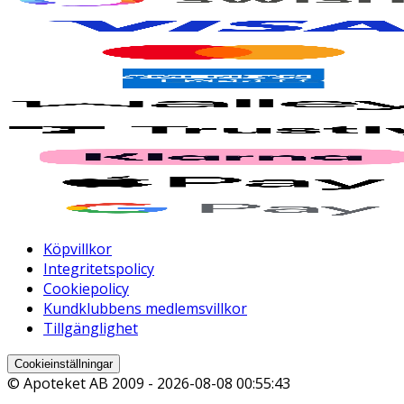
Köpvillkor
Integritetspolicy
Cookiepolicy
Kundklubbens medlemsvillkor
Tillgänglighet
Cookieinställningar
© Apoteket AB 2009 -
2026-08-08 00:55:43