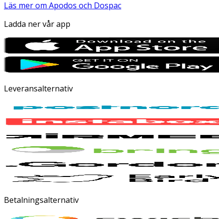
Läs mer om Apodos och Dospac
Ladda ner vår app
Leveransalternativ
Betalningsalternativ