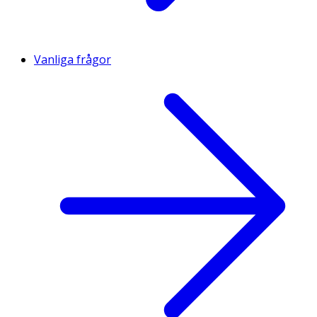
Vanliga frågor