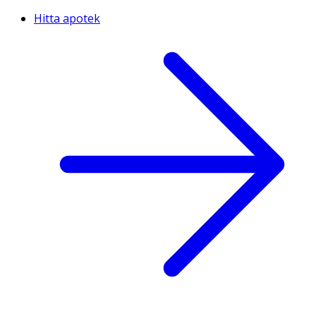
Hitta apotek