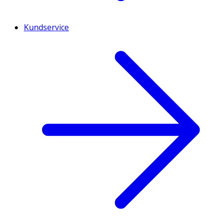
Kundservice