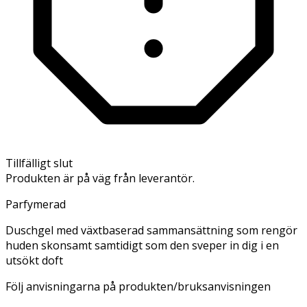
Tillfälligt slut
Produkten är på väg från leverantör.
Parfymerad
Duschgel med växtbaserad sammansättning som rengör
huden skonsamt samtidigt som den sveper in dig i en
utsökt doft
Följ anvisningarna på produkten/bruksanvisningen