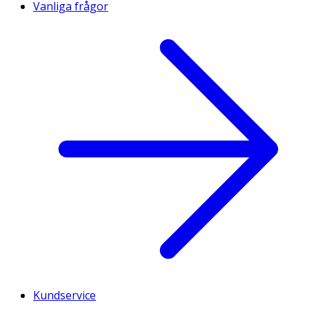
Vanliga frågor
Kundservice