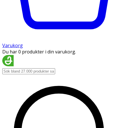
Varukorg
Du har 0 produkter i din varukorg.