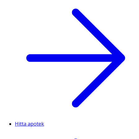
Hitta apotek