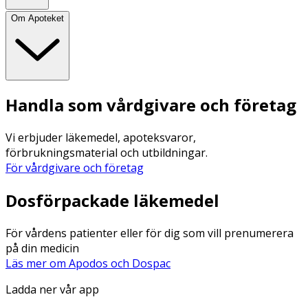
Om Apoteket
Handla som vårdgivare och företag
Vi erbjuder läkemedel, apoteksvaror,
förbrukningsmaterial och utbildningar.
För vårdgivare och företag
Dosförpackade läkemedel
För vårdens patienter eller för dig som vill prenumerera
på din medicin
Läs mer om Apodos och Dospac
Ladda ner vår app