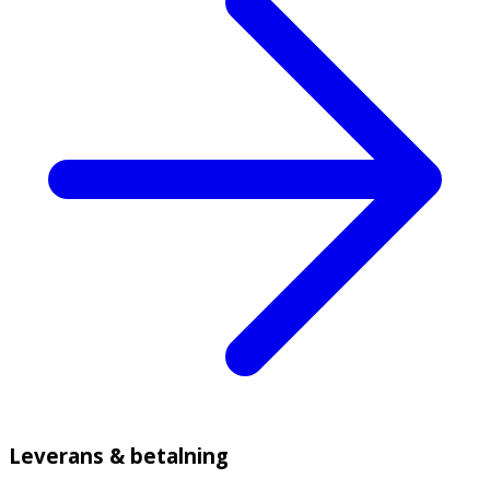
Leverans & betalning