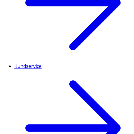
Kundservice