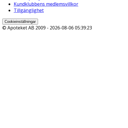
Kundklubbens medlemsvillkor
Tillgänglighet
Cookieinställningar
© Apoteket AB 2009 -
2026-08-06 05:39:23