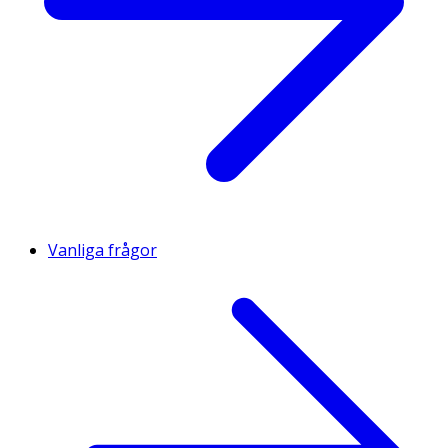
Vanliga frågor