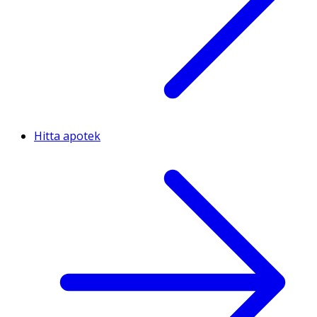
Hitta apotek