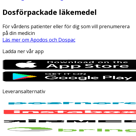
Dosförpackade läkemedel
För vårdens patienter eller för dig som vill prenumerera
på din medicin
Läs mer om Apodos och Dospac
Ladda ner vår app
Leveransalternativ