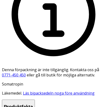
Denna förpackning är inte tillgänglig. Kontakta oss på
0771-450 450
eller gå till butik för möjliga alternativ.
Somatropin
Läkemedel.
Läs bipacksedeln noga före användning
Produktfakta