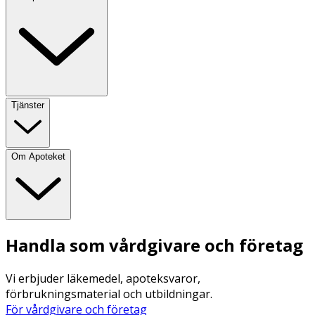
Tjänster
Om Apoteket
Handla som vårdgivare och företag
Vi erbjuder läkemedel, apoteksvaror,
förbrukningsmaterial och utbildningar.
För vårdgivare och företag