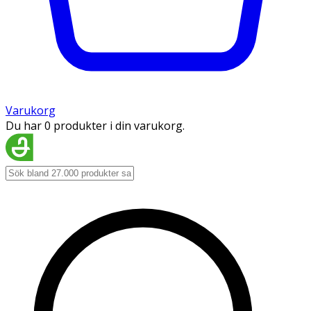
Varukorg
Du har 0 produkter i din varukorg.