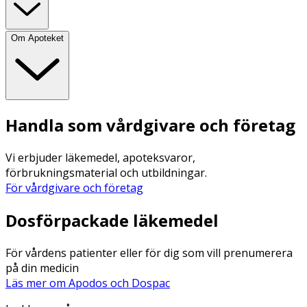
Om Apoteket
Handla som vårdgivare och företag
Vi erbjuder läkemedel, apoteksvaror,
förbrukningsmaterial och utbildningar.
För vårdgivare och företag
Dosförpackade läkemedel
För vårdens patienter eller för dig som vill prenumerera
på din medicin
Läs mer om Apodos och Dospac