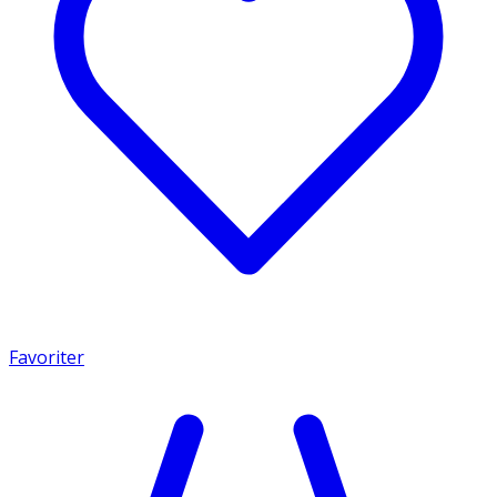
Favoriter