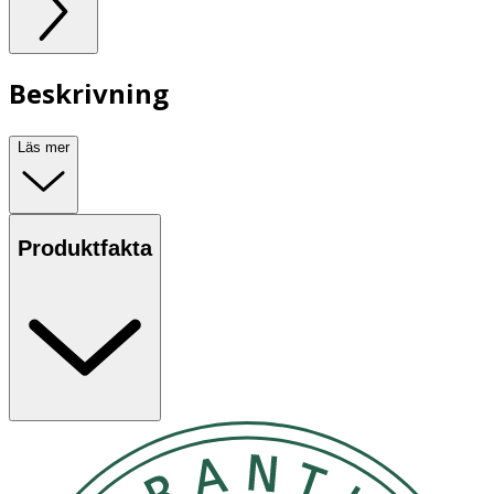
Beskrivning
Läs mer
Produktfakta