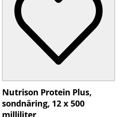
Nutrison Protein Plus,
sondnäring, 12 x 500
milliliter