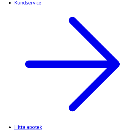
Kundservice
Hitta apotek