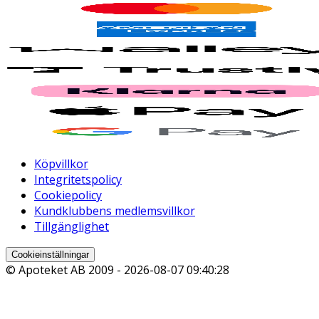
Köpvillkor
Integritetspolicy
Cookiepolicy
Kundklubbens medlemsvillkor
Tillgänglighet
Cookieinställningar
© Apoteket AB 2009 -
2026-08-07 09:40:28