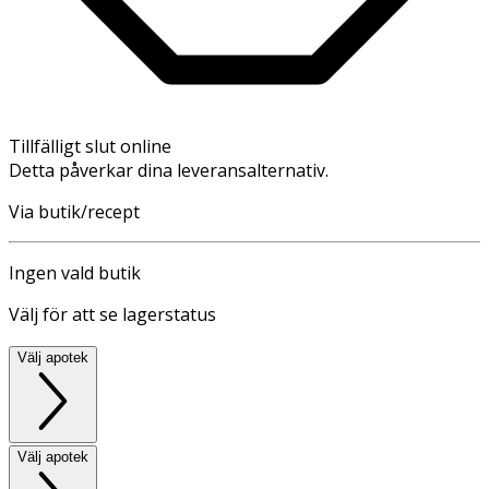
Tillfälligt slut online
Detta påverkar dina leveransalternativ.
Via butik/recept
Ingen vald butik
Välj för att se lagerstatus
Välj apotek
Välj apotek