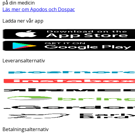
på din medicin
Läs mer om Apodos och Dospac
Ladda ner vår app
Leveransalternativ
Betalningsalternativ