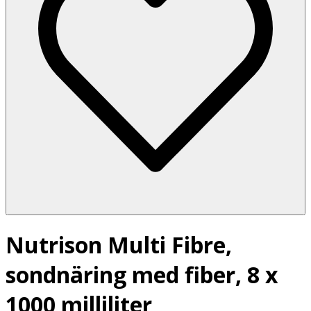
Nutrison Multi Fibre,
sondnäring med fiber, 8 x
1000 milliliter