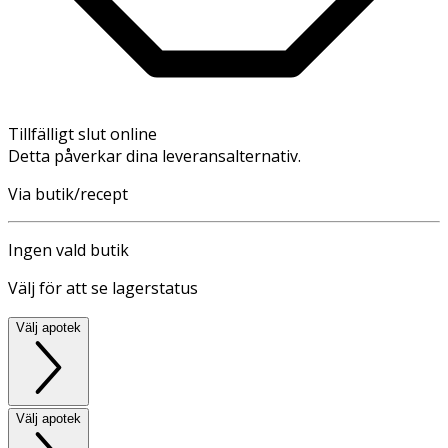
Tillfälligt slut online
Detta påverkar dina leveransalternativ.
Via butik/recept
Ingen vald butik
Välj för att se lagerstatus
Välj apotek
Välj apotek