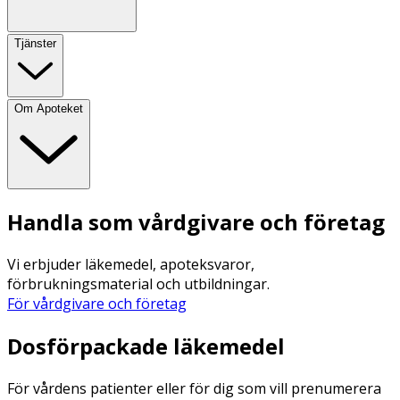
Tjänster
Om Apoteket
Handla som vårdgivare och företag
Vi erbjuder läkemedel, apoteksvaror,
förbrukningsmaterial och utbildningar.
För vårdgivare och företag
Dosförpackade läkemedel
För vårdens patienter eller för dig som vill prenumerera