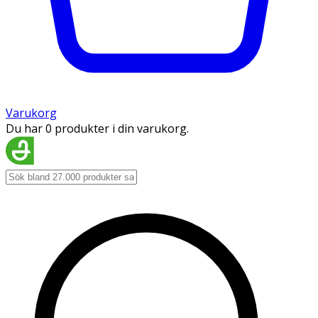
Varukorg
Du har 0 produkter i din varukorg.