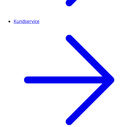
Kundservice