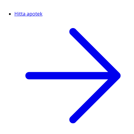
Hitta apotek