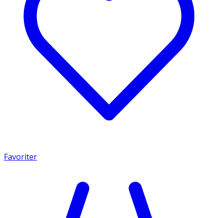
Favoriter